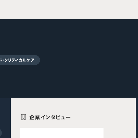
科・クリティカルケア
企業インタビュー