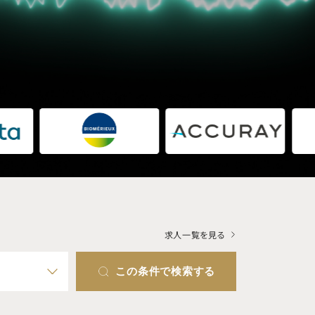
求人一覧を見る
この条件で検索する