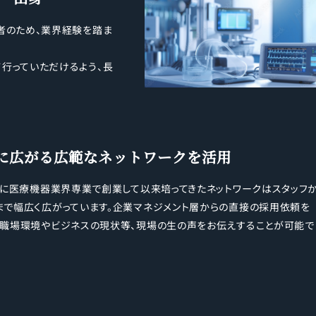
者のため、業界経験を踏ま
行っていただけるよう、長
に広がる
広範なネットワークを活用
6年に医療機器業界専業で創業して以来培ってきたネットワークはスタッフ
まで幅広く広がっています。企業マネジメント層からの直接の採用依頼を
、職場環境やビジネスの現状等、現場の生の声をお伝えすることが可能で