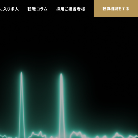
に入り求人
転職コラム
採用ご担当者様
転職相談をする