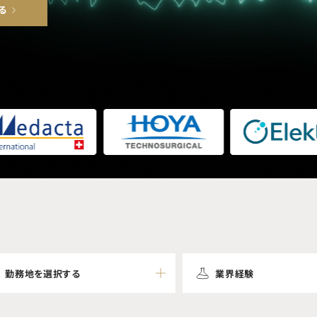
る
勤務地を選択する
業界経験