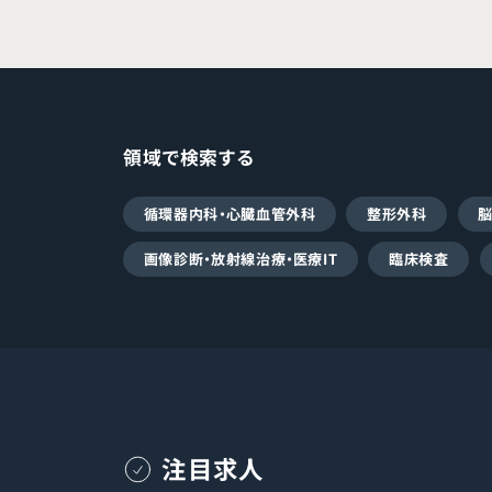
領域で検索する
循環器内科・心臓血管外科
整形外科
画像診断・放射線治療・医療IT
臨床検査
注目求人