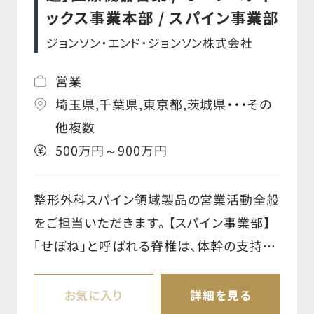
ックス事業本部 / スパイン事業部
ジョンソン・エンド・ジョンソン株式会社
営業
埼玉県,千葉県,東京都,茨城県・・・その
他複数
500万円～900万円
整形外科スパイン領域製品の営業活動全般
をご担当いただきます。 【スパイン事業部】
「せぼね」と呼ばれる脊椎は、体幹の支持や
可動、脊髄・神経の保護など重要な役割を
担っています。当事業部では、椎間板ヘルニ
お気に入り
詳細を見る