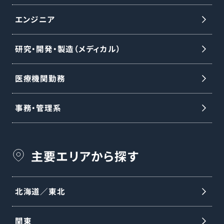
エンジニア
研究・開発・製造（メディカル）
医療機関勤務
事務・管理系
主要エリアから探す
北海道／東北
関東