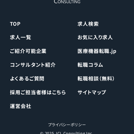
TOP
求人検索
求人一覧
お気に入り求人
ご紹介可能企業
医療機器転職.jp
コンサルタント紹介
転職コラム
よくあるご質問
転職相談（無料）
採用ご担当者様はこちら
サイトマップ
運営会社
プライバシーポリシー
© 2025 JCL Consulting Inc.