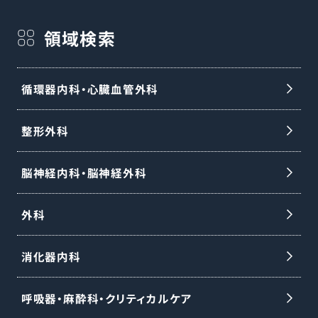
領域検索
循環器内科・心臓血管外科
整形外科
脳神経内科・脳神経外科
外科
消化器内科
呼吸器・麻酔科・クリティカルケア