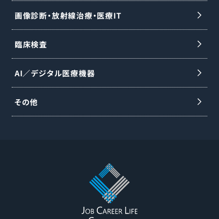
画像診断・放射線治療・医療IT
臨床検査
AI／デジタル医療機器
その他