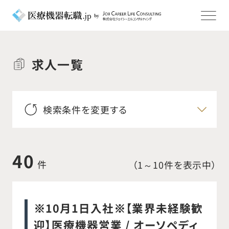
求人一覧
検索条件を変更する
40
件
（1～10件を表示中）
※10月1日入社※【業界未経験歓
迎】医療機器営業 / オーソペディ