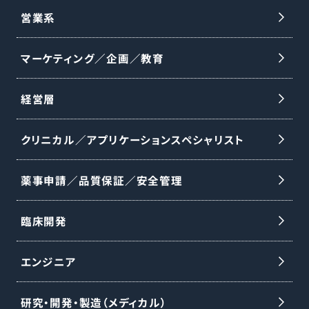
営業系
マーケティング／企画／教育
経営層
クリニカル／アプリケーションスペシャリスト
薬事申請／品質保証／安全管理
臨床開発
エンジニア
研究・開発・製造（メディカル）