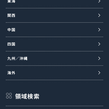
東海
関西
中国
四国
九州／沖縄
海外
領域検索