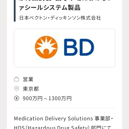
ァシールシステム製品
日本ベクトン・ディッキンソン株式会社
営業
東京都
900万円～1300万円
Medication Delivery Solutions 事業部・
HDS（Hazardous Drug Safety）部門にて