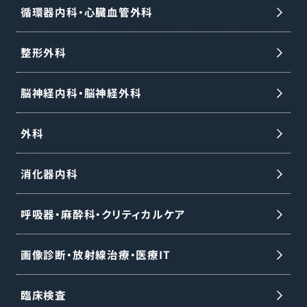
循環器内科・心臓血管外科
整形外科
脳神経内科・脳神経外科
外科
消化器内科
呼吸器・麻酔科・クリティカルケア
画像診断・放射線治療・医療IT
臨床検査