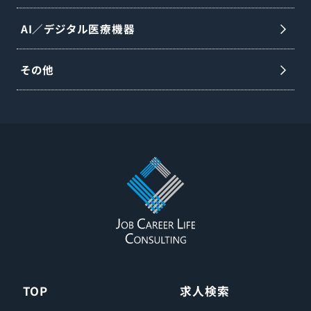
AI／デジタル医療機器
その他
TOP
求人検索