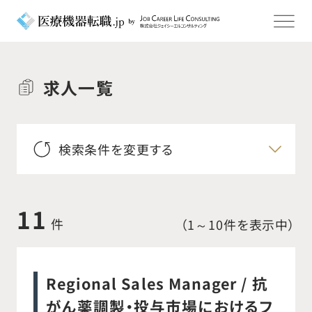
求人一覧
検索条件を変更する
11
件
（1～10件を表示中）
Regional Sales Manager / 抗
がん薬調製・投与市場におけるフ