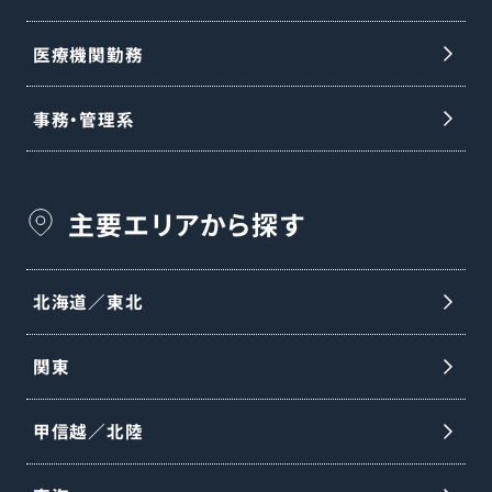
医療機関勤務
事務・管理系
主要エリアから探す
北海道／東北
関東
甲信越／北陸