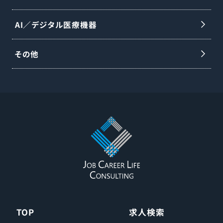
AI／デジタル医療機器
その他
TOP
求人検索