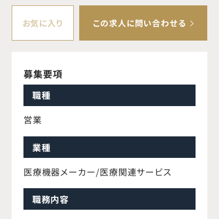
お気に入り
この求人に問い合わせる
募集要項
職種
営業
業種
医療機器メーカー/医療関連サービス
職務内容