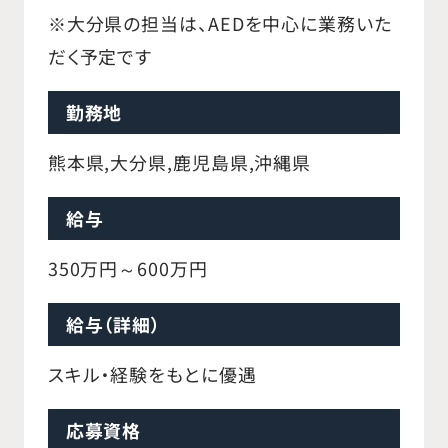
※大分県の担当は、AEDを中心に業務いた
だく予定です
勤務地
熊本県,大分県,鹿児島県,沖縄県
給与
350万円～600万円
給与（詳細）
スキル・経験をもとに優遇
応募資格