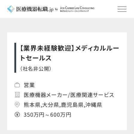
【業界未経験歓迎】メディカルルー
トセールス
（社名非公開）
営業
医療機器メーカー/医療関連サービス
熊本県,大分県,鹿児島県,沖縄県
350万円～600万円