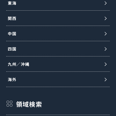
東海
関西
中国
四国
九州／沖縄
海外
領域検索