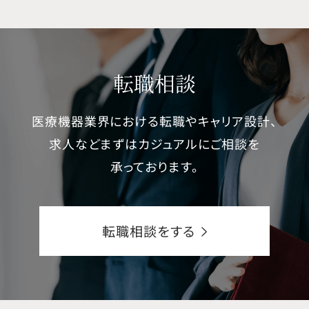
転職相談
医療機器業界における転職やキャリア設計、
求人などまずはカジュアルにご相談を
承っております。
転職相談をする