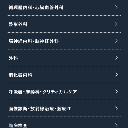
循環器内科・心臓血管外科
整形外科
脳神経内科・脳神経外科
外科
消化器内科
呼吸器・麻酔科・クリティカルケア
画像診断・放射線治療・医療IT
臨床検査