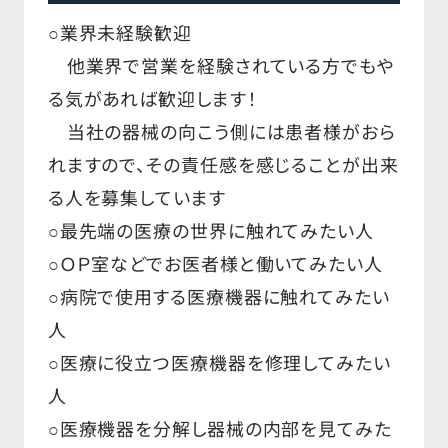
○業界未経験歓迎
他業界で営業を経験されている方でもや
る気があれば歓迎します！
当社の器械の向こう側には患者様がおら
れますので、その責任感を感じることが出来
る人を募集しています
○最先端の医療の世界に触れてみたい人
○ＯＰ室などでお医者様と働いてみたい人
○病院で使用する医療機器に触れてみたい
人
○医療に役立つ医療機器を修理してみたい
人
○医療機器を分解し器械の内部を見てみた