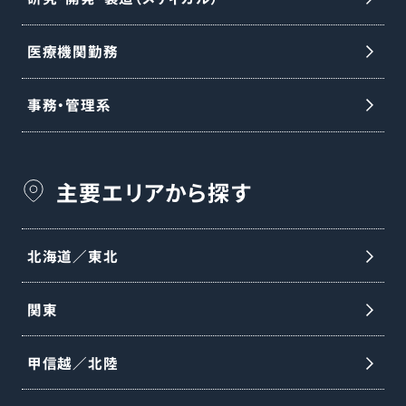
医療機関勤務
事務・管理系
主要エリアから探す
北海道／東北
関東
甲信越／北陸