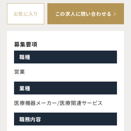
お気に入り
この求人に問い合わせる
募集要項
職種
営業
業種
医療機器メーカー/医療関連サービス
職務内容