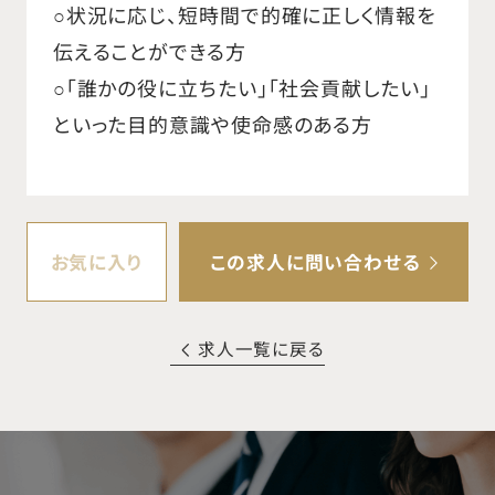
○状況に応じ、短時間で的確に正しく情報を
伝えることができる方
○「誰かの役に立ちたい」「社会貢献したい」
といった目的意識や使命感のある方
お気に入り
この求人に問い合わせる
求人一覧に戻る