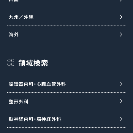
九州／沖縄
海外
領域検索
循環器内科・心臓血管外科
整形外科
脳神経内科・脳神経外科