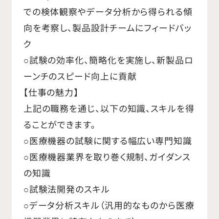
での検体観察やデータ分析から得られる傾
向を考察し、製品設計チームにフィードバッ
ク
○試験の効率化、簡略化を実施し、新製品ロ
ーンチのスピード向上に貢献
【仕事の魅力】
上記の職務を通じ、以下の知識、スキルを得
ることができます。
○医療機器の試験に関する幅広い専門知識
○医療機器業界を取り巻く規制、ガイダンス
の知識
○試験法開発のスキル
○データ分析スキル（汎用的なものから医療