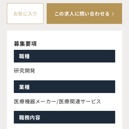
お気に入り
この求人に問い合わせる
募集要項
職種
研究開発
業種
医療機器メーカー/医療関連サービス
職務内容