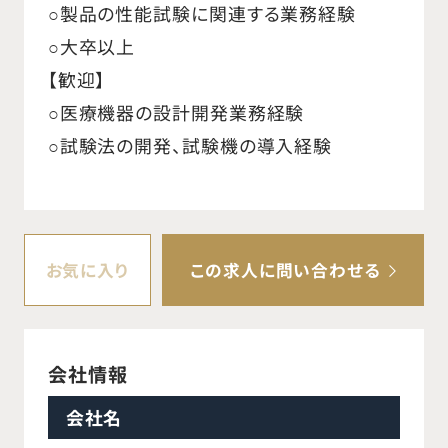
○製品の性能試験に関連する業務経験
○大卒以上
【歓迎】
○医療機器の設計開発業務経験
○試験法の開発、試験機の導入経験
お気に入り
この求人に問い合わせる
会社情報
会社名