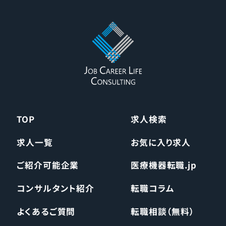
TOP
求人検索
求人一覧
お気に入り求人
ご紹介可能企業
医療機器転職.jp
コンサルタント紹介
転職コラム
よくあるご質問
転職相談（無料）