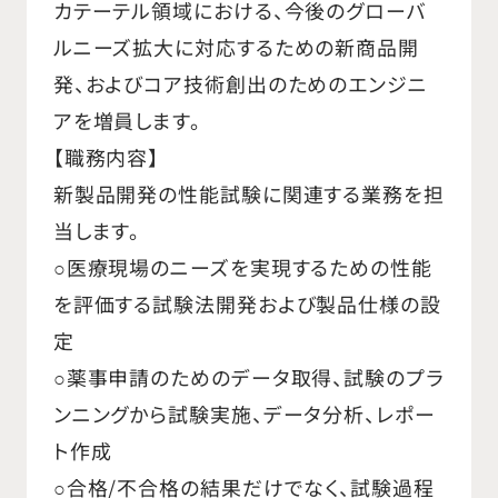
カテーテル領域における、今後のグローバ
ルニーズ拡大に対応するための新商品開
発、およびコア技術創出のためのエンジニ
アを増員します。
【職務内容】
新製品開発の性能試験に関連する業務を担
当します。
○医療現場のニーズを実現するための性能
を評価する試験法開発および製品仕様の設
定
○薬事申請のためのデータ取得、試験のプラ
ンニングから試験実施、データ分析、レポー
ト作成
○合格/不合格の結果だけでなく、試験過程