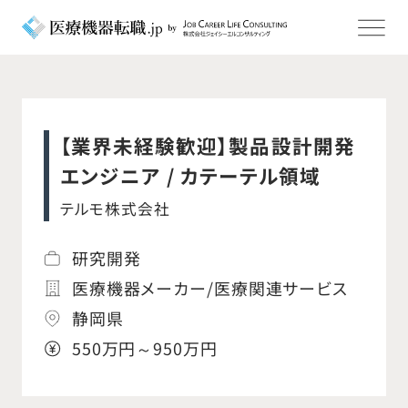
【業界未経験歓迎】製品設計開発
エンジニア / カテーテル領域
テルモ株式会社
研究開発
医療機器メーカー/医療関連サービス
静岡県
550万円～950万円