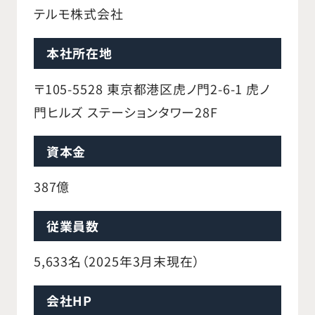
テルモ株式会社
本社所在地
〒105-5528 東京都港区虎ノ門2-6-1 虎ノ
門ヒルズ ステーションタワー28F
資本金
387億
従業員数
5,633名（2025年3月末現在）
会社HP