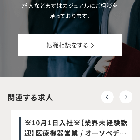
求人などまずはカジュアルにご相談を
承っております。
転職相談をする
関連する求人
※10月1日入社※【業界未経験歓
迎】医療機器営業 / オーソペディ