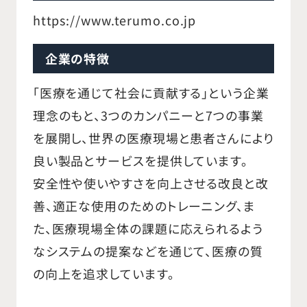
https://www.terumo.co.jp
企業の特徴
「医療を通じて社会に貢献する」という企業
理念のもと、3つのカンパニーと7つの事業
を展開し、世界の医療現場と患者さんにより
良い製品とサービスを提供しています。
安全性や使いやすさを向上させる改良と改
善、適正な使用のためのトレーニング、ま
た、医療現場全体の課題に応えられるよう
なシステムの提案などを通じて、医療の質
の向上を追求しています。