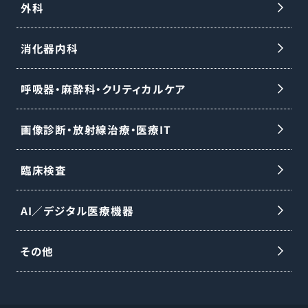
外科
消化器内科
呼吸器・麻酔科・クリティカルケア
画像診断・放射線治療・医療IT
臨床検査
AI／デジタル医療機器
その他