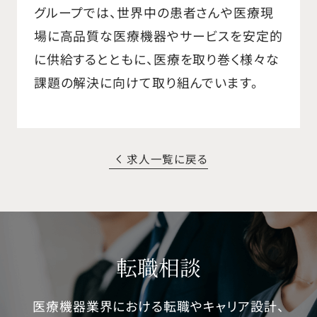
グループでは、世界中の患者さんや医療現
場に高品質な医療機器やサービスを安定的
に供給するとともに、医療を取り巻く様々な
課題の解決に向けて取り組んでいます。
求人一覧に戻る
転職相談
医療機器業界における転職やキャリア設計、