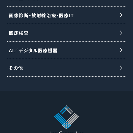
画像診断・放射線治療・医療IT
臨床検査
AI／デジタル医療機器
その他