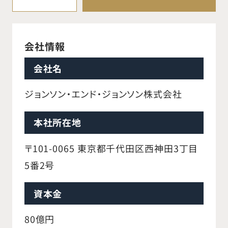
会社情報
会社名
ジョンソン・エンド・ジョンソン株式会社
本社所在地
〒101-0065 東京都千代田区西神田3丁目
5番2号
資本金
80億円