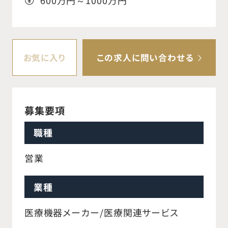
600万円～1000万円
お気に入り
この求人に問い合わせる
募集要項
職種
営業
業種
医療機器メーカー/医療関連サービス