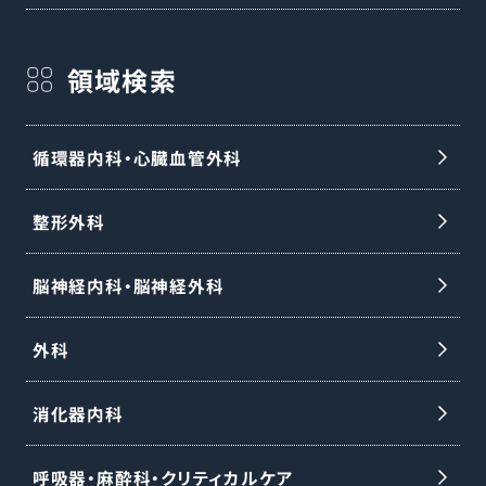
領域検索
循環器内科・心臓血管外科
整形外科
脳神経内科・脳神経外科
外科
消化器内科
呼吸器・麻酔科・クリティカルケア