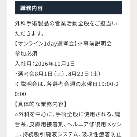
職務内容
外科手術製品の営業活動全般をご担当い
ただきます。
【オンライン1day選考会】※事前説明会
参加必須
入社月：2026年10月1日
・選考会8月1日（土）、8月22日（土）
※説明会は、各選考会週の水曜日19:00-2
0:00
【具体的な業務内容】
○外科を中心に、手術全般に使用される、縫
合糸、皮膚用接着剤、ヘルニア修復用メッシ
ュ、持続吸引廃液システム、吸収性癒着防止