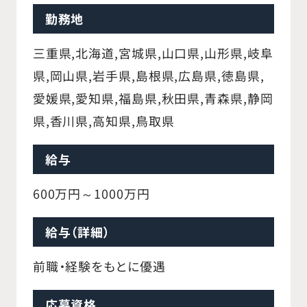
勤務地
三重県,北海道,宮城県,山口県,山形県,岐阜
県,岡山県,岩手県,島根県,広島県,徳島県,
愛媛県,愛知県,福島県,秋田県,青森県,静岡
県,香川県,高知県,鳥取県
給与
600万円～1000万円
給与（詳細）
前職・経験をもとに優遇
応募資格