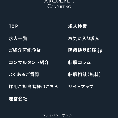
TOP
求人検索
求人一覧
お気に入り求人
ご紹介可能企業
医療機器転職.jp
コンサルタント紹介
転職コラム
よくあるご質問
転職相談（無料）
採用ご担当者様はこちら
サイトマップ
運営会社
プライバシーポリシー