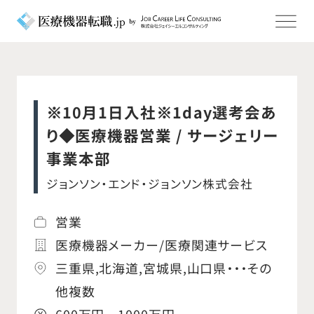
※10月1日入社※1day選考会あ
り◆医療機器営業 / サージェリー
事業本部
ジョンソン・エンド・ジョンソン株式会社
営業
医療機器メーカー/医療関連サービス
三重県,北海道,宮城県,山口県・・・その
他複数