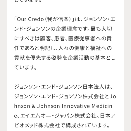
「Our Credo（我が信条）」は、ジョンソン・エ
ンド・ジョンソンの企業理念です。最も大切
にすべきは顧客、患者、医療従事者への責
任であると明記し、人々の健康と福祉への
貢献を優先する姿勢を企業活動の基本とし
ています。
ジョンソン・エンド・ジョンソン日本法人は、
ジョンソン・エンド・ジョンソン株式会社とJo
hnson & Johnson Innovative Medicin
e、エイエムオ―・ジャパン株式会社、日本ア
ビオメッド株式会社で構成されています。