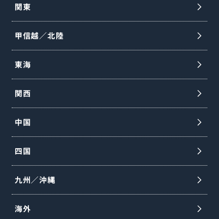
関東
甲信越／北陸
東海
関西
中国
四国
九州／沖縄
海外