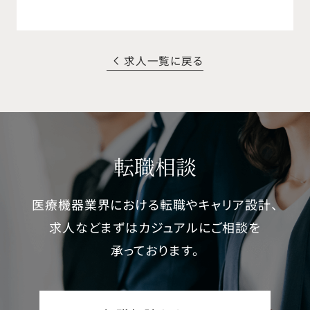
求人一覧に戻る
転職相談
医療機器業界における転職やキャリア設計、
求人などまずはカジュアルにご相談を
承っております。