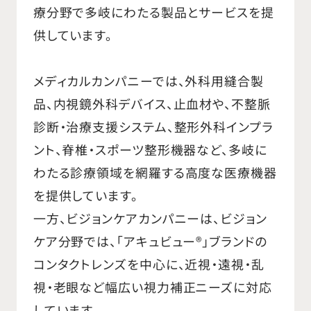
療分野で多岐にわたる製品とサービスを提
供しています。
メディカルカンパニーでは、外科用縫合製
品、内視鏡外科デバイス、止血材や、不整脈
診断・治療支援システム、整形外科インプラ
ント、脊椎・スポーツ整形機器など、多岐に
わたる診療領域を網羅する高度な医療機器
を提供しています。
一方、ビジョンケアカンパニーは、ビジョン
ケア分野では、「アキュビュー®」ブランドの
コンタクトレンズを中心に、近視・遠視・乱
視・老眼など幅広い視力補正ニーズに対応
しています。