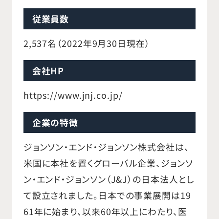
従業員数
2,537名（2022年9月30日現在）
会社HP
https://www.jnj.co.jp/
企業の特徴
ジョンソン・エンド・ジョンソン株式会社は、
米国に本社を置くグローバル企業、ジョンソ
ン・エンド・ジョンソン（J&J）の日本法人とし
て設立されました。日本での事業展開は19
61年に始まり、以来60年以上にわたり、医