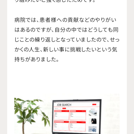
病院では、患者様への貢献などのやりがい
はあるのですが、自分の中ではどうしても同
じことの繰り返しとなっていましたので、せっ
かくの人生、新しい事に挑戦したいという気
持ちがありました。