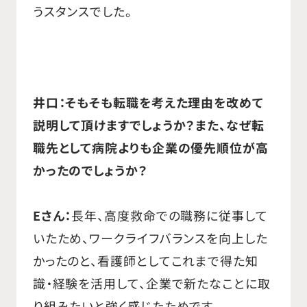
うスタンスでした。
井口：そもそも転職を考えた理由を改めて
説明して頂けますでしょうか？また、なぜ転
職先として病院よりも企業の優先順位が高
かったのでしょうか？
Eさん：
長年、高度救命での職務に従事して
いたため、ワークライフバランスを向上した
かったのと、看護師としてこれまで得た知
識・経験を活用して、企業で新たなことに取
り組みたいと強く感じたためです。