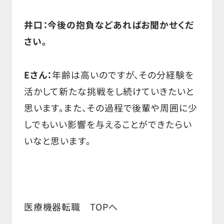
井口：今後の抱負などあればお聞かせくだ
さい。
Eさん：
年齢は高いのですが、その分経験を
活かして新たな挑戦をし続けていきたいと
思います。また、その過程で後輩や周囲に少
しでもいい影響を与えることができたらい
いなと思います。
医療機器転職 TOPへ