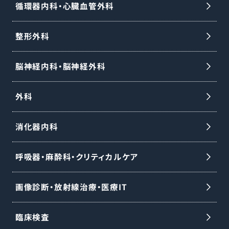
循環器内科・心臓血管外科
整形外科
脳神経内科・脳神経外科
外科
消化器内科
呼吸器・麻酔科・クリティカルケア
画像診断・放射線治療・医療IT
臨床検査