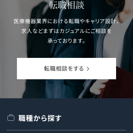
転職相談
医療機器業界における転職やキャリア設計、
求人などまずはカジュアルにご相談を
承っております。
転職相談をする
職種から探す