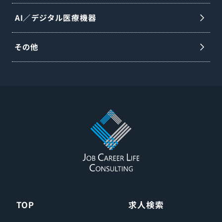
AI／デジタル医療機器
その他
TOP
求人検索