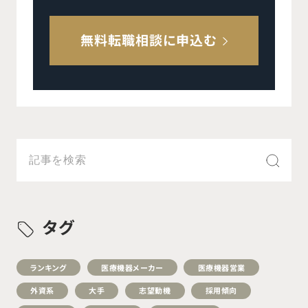
無料転職相談に申込む
タグ
ランキング
医療機器メーカー
医療機器営業
外資系
大手
志望動機
採用傾向