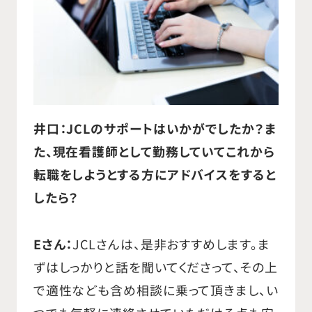
井
口：JCLのサポートはいかがでしたか？ま
た、現在看護師として勤務していてこれから
転職をしようとする方にアドバイスをすると
したら？
Eさん：
JCLさんは、是非おすすめします。ま
ずはしっかりと話を聞いてくださって、その上
で適性なども含め相談に乗って頂きまし、い