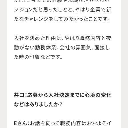
ジションだと思ったことと、やはり企業で新
たなチャレンジをしてみたかったことです。
入社を決めた理由は、やはり職務内容と夜
勤がない勤務体系、会社の雰囲気、面接し
た時の印象などです。
井口：応募から入社決定までに心境の変化
などはありましたか？
Eさん：
お話を伺って職務内容はおおよそイ