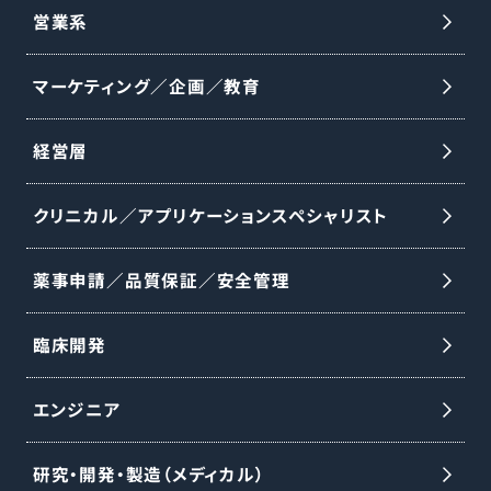
営業系
マーケティング／企画／教育
経営層
クリニカル／アプリケーションスペシャリスト
薬事申請／品質保証／安全管理
臨床開発
エンジニア
研究・開発・製造（メディカル）