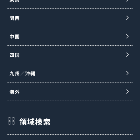
関西
中国
四国
九州／沖縄
海外
領域検索