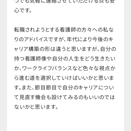
つでも気軽に連絡させていただける点も安
心です。
転職されようとする看護師の方々への私な
りのアドバイスですが、年代により今後のキ
ャリア構築の形は違うと思いますが、自分の
持つ看護師像や自分の人生をどう生きたい
か、ワークライフバランスなど色々な視点か
ら進む道を選択していけばいいかと思いま
す。また、節目節目で自分のキャリアについ
て見直す機会も設けてみるのもいいのでは
ないかと思います。