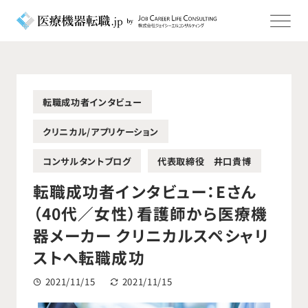
転職成功者インタビュー
クリニカル/アプリケーション
コンサルタントブログ
代表取締役 井口貴博
転職成功者インタビュー：Eさん
（40代／女性）看護師から医療機
器メーカー クリニカルスペシャリ
ストへ転職成功
2021/11/15
2021/11/15