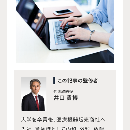
この記事の監修者
代表取締役
井口 貴博
大学を卒業後、医療機器販売商社へ
入社。営業職として内科、外科、放射