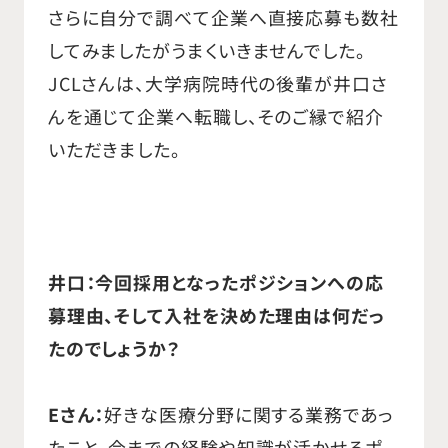
さらに自分で調べて企業へ直接応募も数社
してみましたがうまくいきませんでした。
JCLさんは、大学病院時代の後輩が井口さ
んを通じて企業へ転職し、そのご縁で紹介
いただきました。
井口：今回採用となったポジションへの応
募理由、そして入社を決めた理由は何だっ
たのでしょうか？
Eさん：
好きな医療分野に関する業務であっ
たこと、今までの経験や知識が活かせるポ