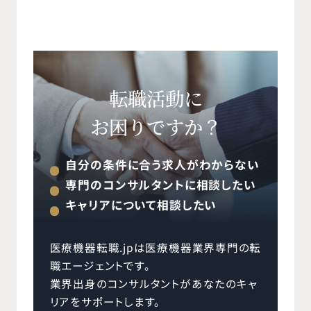
転職活動に
お困りですか？
自分の条件に合う求人がわからない
専門のコンサルタントに相談したい
キャリアについて相談したい
医療機器転職.jpは医療機器業界専門の転
職エージェントです。
業界出身のコンサルタントがあなたのキャ
リアをサポートします。