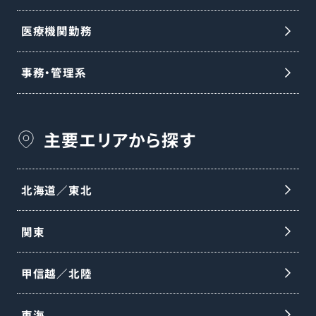
医療機関勤務
事務・管理系
主要エリアから探す
北海道／東北
関東
甲信越／北陸
東海