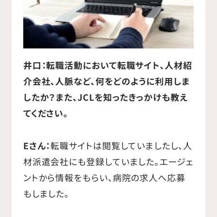
井口：転職活動において
転職サイト、人材紹
介会社、人脈など、
何をどのように利用しま
したか？
また、JCLを知ったきっかけも教え
てください。
Eさん：
転職サイトは閲覧していましたし、人
材派遣会社にも登録していました。エージェ
ントから情報をもらい、病院の求人へ応募
もしました。