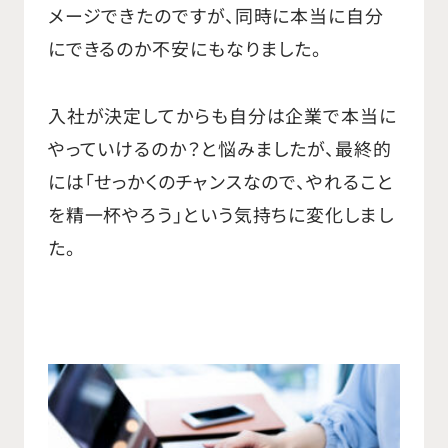
メージできたのですが、同時に本当に自分
にできるのか不安にもなりました。
入社が決定してからも自分は企業で本当に
やっていけるのか？と悩みましたが、最終的
には「せっかくのチャンスなので、やれること
を精一杯やろう」という気持ちに変化しまし
た。