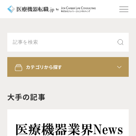
カテゴリから探す
大手の記事