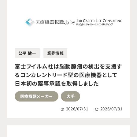
公平 健一
業界情報
富士フイルム社は脳動脈瘤の検出を支援す
るコンカレントリード型の医療機器として
日本初の薬事承認を取得しました
医療機器メーカー
大手
2026/07/31
2026/07/31