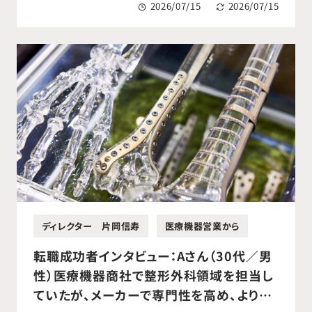
2026/07/15
2026/07/15
ディレクター 片岡信寿
医療機器営業から
転職成功者インタビュー：Aさん（30代／男
性）医療機器商社で整形外科領域を担当し
ていたが、メーカーで専門性を高め、より直