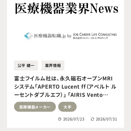
公平 健一
業界情報
富士フイルム社は、永久磁石オープンMRI
システム「APERTO Lucent ff（アペルト ル
ーセントダブルエフ）」 「AIRIS Vento
ff（エアリスベントダブルエフ）」の新モデル
医療機器メーカー
大手
を発売しました
2026/07/23
2026/07/31