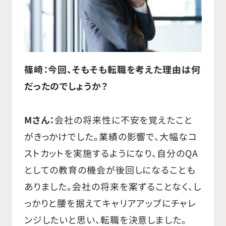
篠崎：今回、そもそも転職を考えた理由は何
だったのでしょうか？
Mさん：
会社の将来性に不安を覚えたこと
がきっかけでした。業績の影響で、大幅なコ
ストカットを実施するようになり、自分のQA
としての教育の機会が後回しになることも
ありました。会社の将来を案ずることなく、し
っかりと腰を据えてキャリアアップにチャレ
ンジしたいと思い、転職を決意しました。