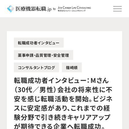
転職成功者インタビュー
薬事申請・品質管理・安全管理
コンサルタントブログ
篠崎順
転職成功者インタビュー：Mさん
（30代／男性）会社の将来性に不
安を感じ転職活動を開始。ビジネ
スに安定感があり、これまでの経
験分野で引き続きキャリアアップ
が期待できる企業へ転職成功。