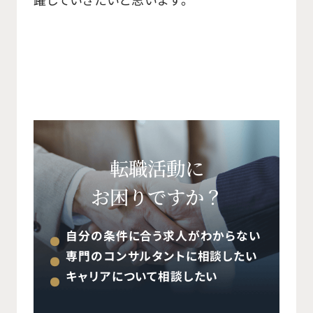
転職活動に
お困りですか？
自分の条件に合う求人がわからない
専門のコンサルタントに相談したい
キャリアについて相談したい