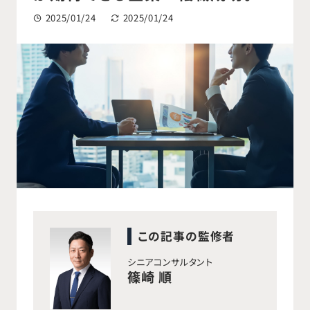
2025/01/24
2025/01/24
この記事の監修者
シニアコンサルタント
篠崎 順