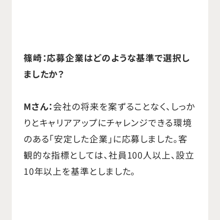
篠崎：応募企業はどのような基準で選択し
ましたか？
Mさん：
会社の将来を案ずることなく、しっか
りとキャリアアップにチャレンジできる環境
のある「安定した企業」に応募しました。客
観的な指標としては、社員100人以上、設立
10年以上を基準としました。