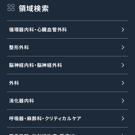
領域検索
循環器内科・心臓血管外科
整形外科
脳神経内科・脳神経外科
外科
消化器内科
呼吸器・麻酔科・クリティカルケア