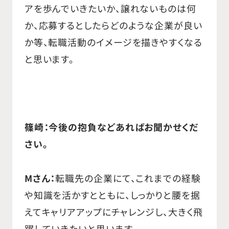
アを歩んでいきたいか、譲れないものは何
か、応募するとしたらどのような企業が良い
か等、転職活動のイメージを描きやすくなる
と思います。
篠崎：今後の抱負などあればお聞かせくだ
さい。
Mさん：
転職先の企業にて、これまでの経験
や知識を活かすとともに、しっかりと腰を据
えてキャリアアップにチャレンジし、大きく飛
躍していきたいと思います。