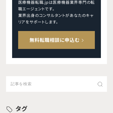
医療機器転職.jpは医療機器業界専門の転
職エージェントです。
業界出身のコンサルタントがあなたのキャ
リアをサポートします。
無料転職相談に申込む
タグ