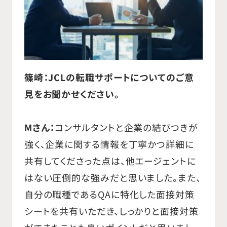
篠崎：JCLの転職サポートについてのご意
見をお聞かせください。
Mさん：
コンサルタントと企業の結びつきが
強く、企業に関する情報を丁寧かつ詳細に
共有してくださった点は、他エージェントに
はない圧倒的な強みだと思いました。また、
自分の職種であるQAに特化した面接対策
シートを共有いただき、しっかりと面接対策