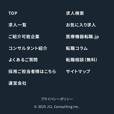
TOP
求人検索
求人一覧
お気に入り求人
ご紹介可能企業
医療機器転職.jp
コンサルタント紹介
転職コラム
よくあるご質問
転職相談（無料）
採用ご担当者様はこちら
サイトマップ
運営会社
プライバシーポリシー
© 2025 JCL Consulting Inc.