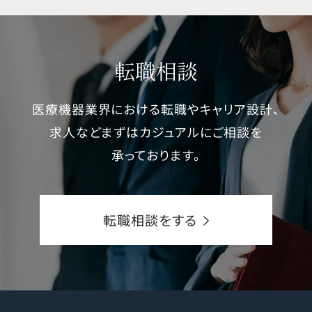
転職相談
医療機器業界における転職やキャリア設計、
求人などまずはカジュアルにご相談を
承っております。
転職相談をする