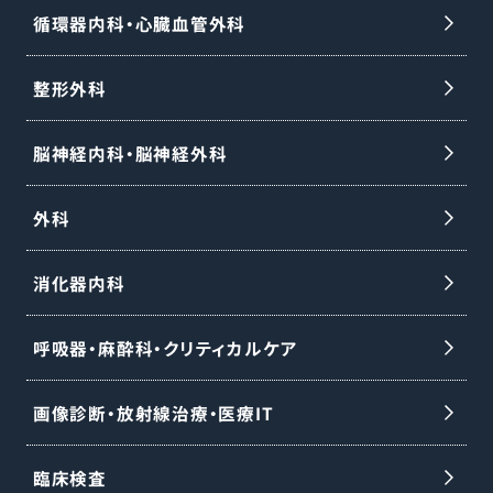
循環器内科・心臓血管外科
整形外科
脳神経内科・脳神経外科
外科
消化器内科
呼吸器・麻酔科・クリティカルケア
画像診断・放射線治療・医療IT
臨床検査