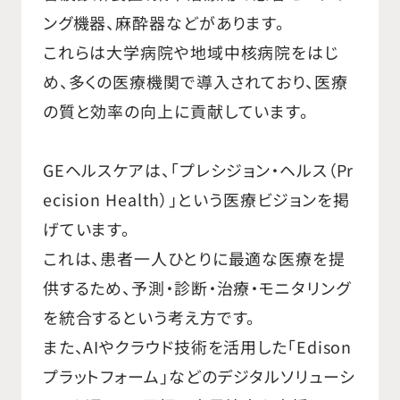
ング機器、麻酔器などがあります。
これらは大学病院や地域中核病院をはじ
め、多くの医療機関で導入されており、医療
の質と効率の向上に貢献しています。
GEヘルスケアは、「プレシジョン・ヘルス（Pr
ecision Health）」という医療ビジョンを掲
げています。
これは、患者一人ひとりに最適な医療を提
供するため、予測・診断・治療・モニタリング
を統合するという考え方です。
また、AIやクラウド技術を活用した「Edison
プラットフォーム」などのデジタルソリューシ