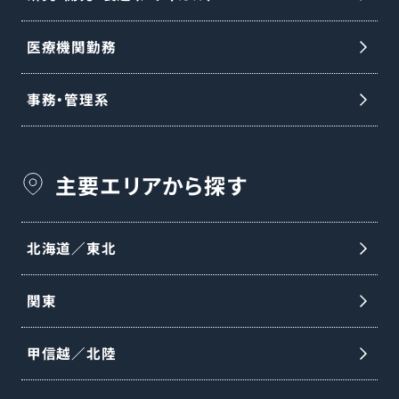
医療機関勤務
事務・管理系
主要エリアから探す
北海道／東北
関東
甲信越／北陸