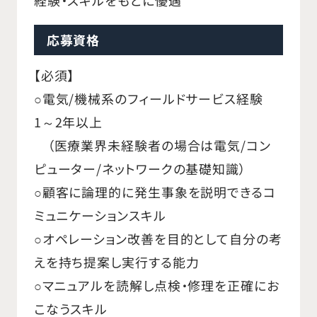
応募資格
【必須】
○電気/機械系のフィールドサービス経験
1～2年以上
（医療業界未経験者の場合は電気/コン
ピューター/ネットワークの基礎知識）
○顧客に論理的に発生事象を説明できるコ
ミュニケーションスキル
○オペレーション改善を目的として自分の考
えを持ち提案し実行する能力
○マニュアルを読解し点検・修理を正確にお
こなうスキル