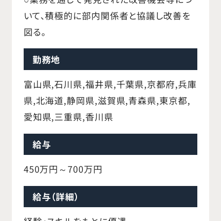
いて、積極的に部内関係者と協議し改善を
図る。
勤務地
富山県,石川県,福井県,千葉県,京都府,兵庫
県,北海道,静岡県,滋賀県,青森県,東京都,
愛知県,三重県,香川県
給与
450万円～700万円
給与（詳細）
経験・スキルをもとに優遇