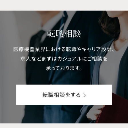
転職相談
医療機器業界における転職やキャリア設計、
求人などまずはカジュアルにご相談を
承っております。
転職相談をする