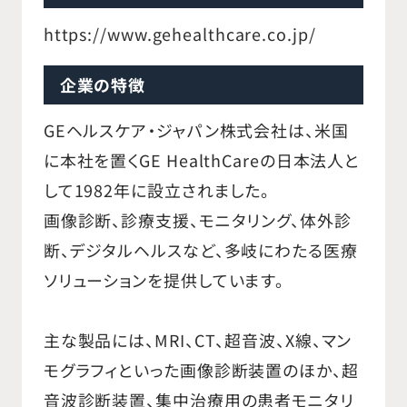
https://www.gehealthcare.co.jp/
企業の特徴
GEヘルスケア・ジャパン株式会社は、米国
に本社を置くGE HealthCareの日本法人と
して1982年に設立されました。
画像診断、診療支援、モニタリング、体外診
断、デジタルヘルスなど、多岐にわたる医療
ソリューションを提供しています。
主な製品には、MRI、CT、超音波、X線、マン
モグラフィといった画像診断装置のほか、超
音波診断装置、集中治療用の患者モニタリ