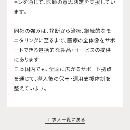
ョンを通じて、医師の意思決定を支援してい
ます。
同社の強みは、診断から治療、継続的なモ
ニタリングに至るまで、医療の全体像をサポ
ートできる包括的な製品・サービスの提供
にあります
日本国内でも、全国に広がるサポート拠点
を通じて、導入後の保守・運用支援体制を
整えています。
求人一覧に戻る