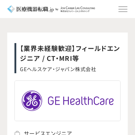
【業界未経験歓迎】フィールドエン
ジニア / CT・MRI等
GEへルスケア・ジャパン株式会社
サービスエンジニア