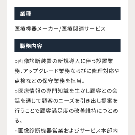
業種
医療機器メーカー/医療関連サービス
職務内容
○画像診断装置の新規導入に伴う設置業
務、アップグレード業務ならびに修理対応や
点検などの保守業務を担当。
○医療情報の専門知識を生かし顧客との会
話を通じて顧客のニーズを引き出し提案を
行うことで顧客満足度の改善維持につとめ
る。
○画像診断機器営業およびサービス本部内