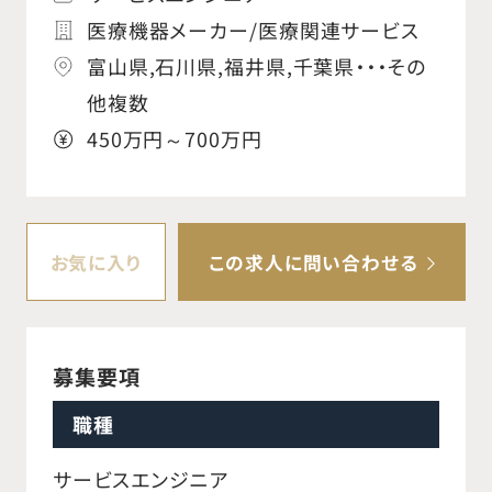
医療機器メーカー/医療関連サービス
富山県,石川県,福井県,千葉県・・・その
他複数
450万円～700万円
お気に入り
この求人に問い合わせる
募集要項
職種
サービスエンジニア