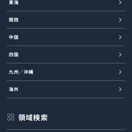
東海
関西
中国
四国
九州／沖縄
海外
領域検索