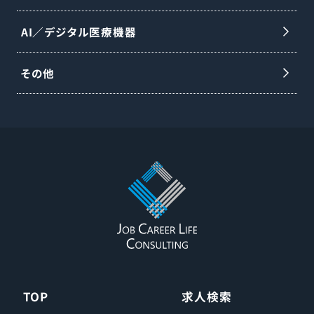
AI／デジタル医療機器
その他
TOP
求人検索