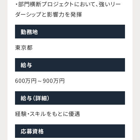
・部門横断プロジェクトにおいて、強いリー
ダーシップと影響力を発揮
勤務地
東京都
給与
600万円～900万円
給与（詳細）
経験・スキルをもとに優遇
応募資格