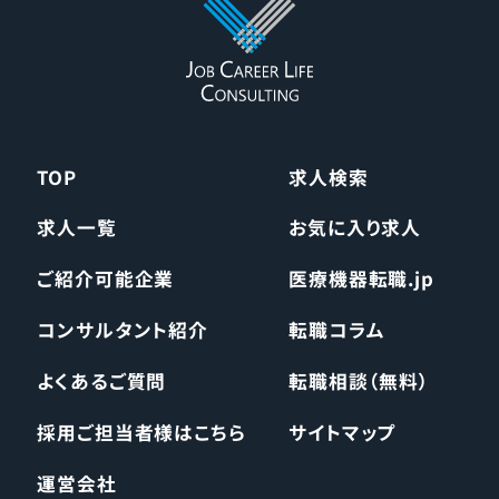
TOP
求人検索
求人一覧
お気に入り求人
ご紹介可能企業
医療機器転職.jp
コンサルタント紹介
転職コラム
よくあるご質問
転職相談（無料）
採用ご担当者様はこちら
サイトマップ
運営会社