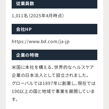
従業員数
1,011名（2025年4月時点）
会社HP
https://www.bd.com/ja-jp
企業の特徴
米国に本社を構える、世界的なヘルスケア
企業の日本法人として設立されました。
グローバルでは1897年に創業し、現在では
190以上の国と地域で事業を展開していま
す。