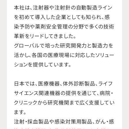
本社は、注射器や注射針の自動製造ライン
を初めて導入した企業としても知られ、感
染予防や薬剤安全管理の分野で多くの技術
革新をリードしてきました。
グローバルで培った研究開発力と製造力を
活かし、各国の医療現場に対応したソリュー
ションを提供しています。
日本では、医療機器、体外診断製品、ライフ
サイエンス関連機器の提供を通じて、病院・
クリニックから研究機関まで広く支援してい
ます。
注射・採血製品や感染対策用製品、がん・感