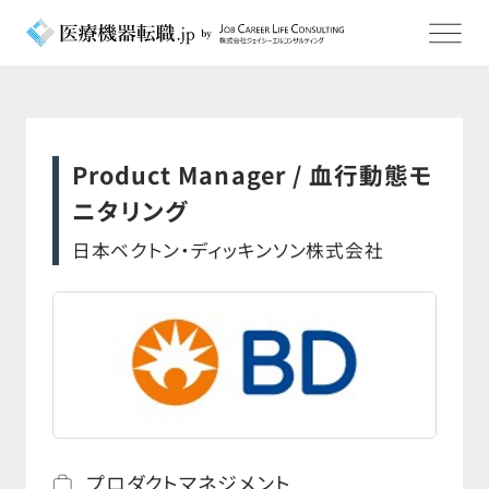
Product Manager / 血行動態モ
ニタリング
日本ベクトン・ディッキンソン株式会社
プロダクトマネジメント