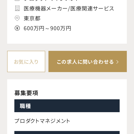
医療機器メーカー/医療関連サービス
東京都
600万円～900万円
お気に入り
この求人に問い合わせる
募集要項
職種
プロダクトマネジメント