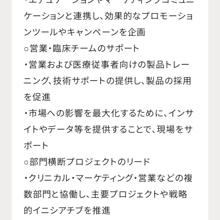
ケーションと連携し、効果的なプロモーショ
ンツールやキャンペーンを企画
○営業・臨床チームのサポート
・営業および医療従事者向けの製品トレー
ニング、技術サポートの提供し、製品の採用
を促進
・市場への影響を最大化するために、インサ
イトやデータ等を提供することで、現場をサ
ポート
○部門横断プロジェクトのリード
・クリニカル・マーケティング・営業などの複
数部門と協働し、主要プロジェクトや戦略
的イニシアチブを推進