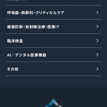
呼吸器・麻酔科・クリティカルケア
画像診断・放射線治療・医療IT
臨床検査
AI／デジタル医療機器
その他