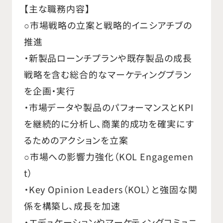
【主な職務内容】
○市場戦略の立案と戦略的イニシアチブの
推進
・新製品ローンチプランや既存製品の成長
戦略を含む総合的なマーケティングプラン
を企画・実行
・市場データや製品のパフォーマンスとKPI
を継続的に分析し、商業的成功を確実にす
るためのアクションを立案
○市場への影響力強化（KOL Engagemen
t）
・Key Opinion Leaders（KOL）と強固な関
係を構築し、成長を加速
・エデュケーションやマーケティングコミュニ