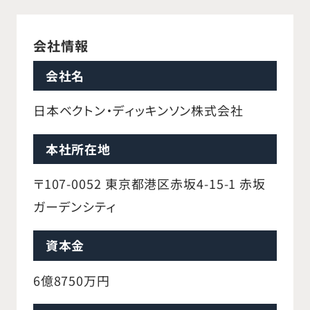
会社情報
会社名
日本ベクトン・ディッキンソン株式会社
本社所在地
〒107-0052 東京都港区赤坂4-15-1 赤坂
ガーデンシティ
資本金
6億8750万円