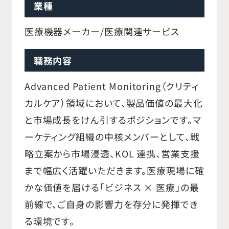
業種
医療機器メーカー/医療関連サービス
職務内容
Advanced Patient Monitoring（クリティ
カルケア）領域において、製品価値の最大化
と市場成長をけん引するポジションです。マ
ーケティング組織の中核メンバーとして、戦
略立案から市場浸透、KOL 連携、営業支援
まで幅広く活躍いただきます。医療現場に確
かな価値を届ける「ビジネス × 医療」の最
前線で、ご自身の影響力を存分に発揮でき
る環境です。