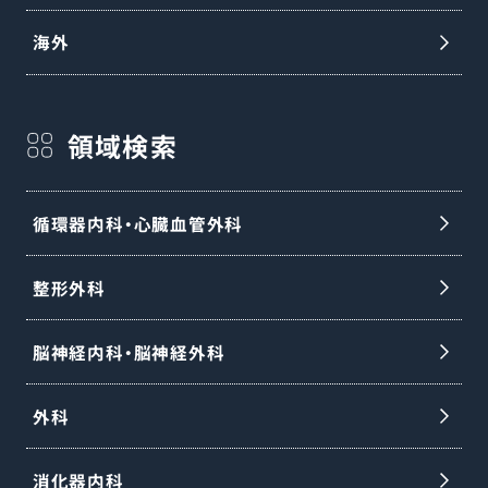
海外
領域検索
循環器内科・心臓血管外科
整形外科
脳神経内科・脳神経外科
外科
消化器内科