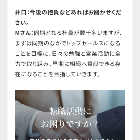
井口：今後の抱負などあればお聞かせくだ
さい。
Mさん：
同期となる社員が数十名いますが、
まずは同期のなかでトップセールスになる
ことを目標に、日々の勉強と営業活動に全
力で取り組み、早期に組織へ貢献できる存
在になることを目指していきます。
転職活動に
お困りですか？