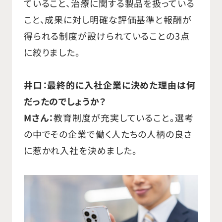
ていること、治療に関する製品を扱っている
こと、成果に対し明確な評価基準と報酬が
得られる制度が設けられていることの3点
に絞りました。
井口：最終的に入社企業に決めた理由は何
だったのでしょうか？
Mさん：
教育制度が充実していること。選考
の中でその企業で働く人たちの人柄の良さ
に惹かれ入社を決めました。