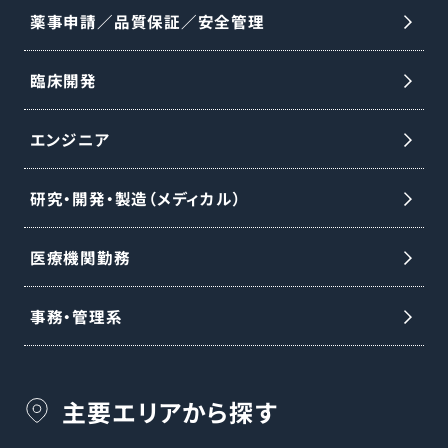
薬事申請／品質保証／安全管理
臨床開発
エンジニア
研究・開発・製造（メディカル）
医療機関勤務
事務・管理系
主要エリアから探す