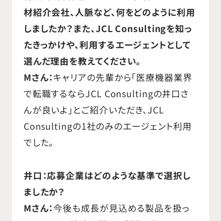
材紹介会社、人脈など、何をどのように利用
しましたか？また、JCL Consultingを知っ
たきっかけや、利用するエージェントとして
選んだ理由を教えてください。
Mさん：
キャリアの先輩から「医療機器業界
で転職するならJCL Consultingの井口さ
んが良いよ」とご紹介いただき、JCL
Consultingの1社のみのエージェント利用
でした。
井口：応募企業はどのような基準で選択し
ましたか？
Mさん：
今後も成長が見込める製品を扱っ