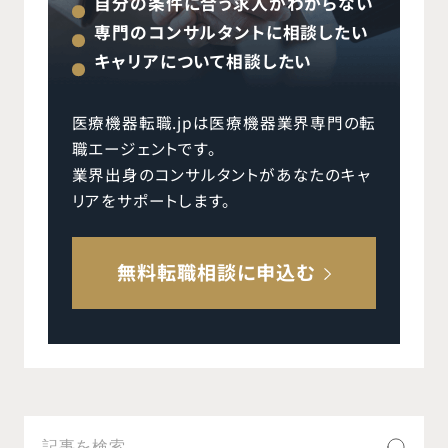
自分の条件に合う求人がわからない
専門のコンサルタントに相談したい
キャリアについて相談したい
医療機器転職.jpは医療機器業界専門の転
職エージェントです。
業界出身のコンサルタントがあなたのキャ
リアをサポートします。
無料転職相談に申込む