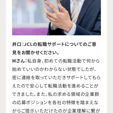
井口：JCLの転職サポートについてのご意
見をお聞かせください。
Mさん：
私自身、初めての転職活動で何から
始めていいのかわからない状態でしたが、
密に連絡を取っていただきサポートしてもら
えたので安心して転職活動を進めることが
できました。また、私の求める領域の企業群
の応募ポジションを各社の特徴を踏まえな
がらご提示いただけたのが企業理解に繋が