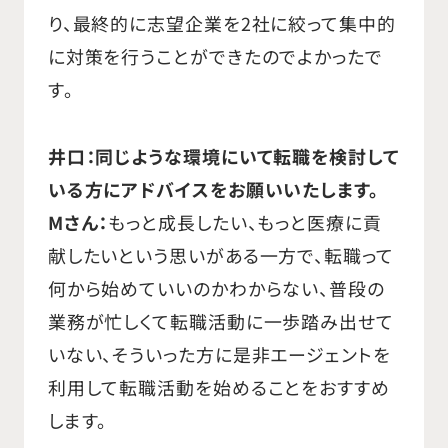
り、最終的に志望企業を2社に絞って集中的
に対策を行うことができたのでよかったで
す。
井口：同じような環境にいて転職を検討して
いる方にアドバイスをお願いいたします。
Mさん：
もっと成長したい、もっと医療に貢
献したいという思いがある一方で、転職って
何から始めていいのかわからない、普段の
業務が忙しくて転職活動に一歩踏み出せて
いない、そういった方に是非エージェントを
利用して転職活動を始めることをおすすめ
します。