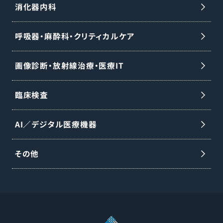
消化器内科
呼吸器・麻酔科・クリティカルケア
画像診断・放射線治療・医療IT
臨床検査
AI／デジタル医療機器
その他