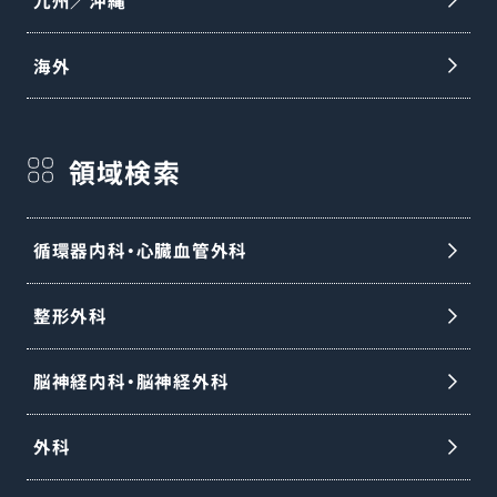
海外
領域検索
循環器内科・心臓血管外科
整形外科
脳神経内科・脳神経外科
外科