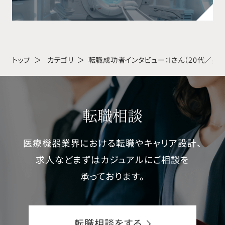
トップ
カテゴリ
転職成功者インタビュー：Iさん（20代／
転職相談
医療機器業界における転職やキャリア設計、
求人などまずはカジュアルにご相談を
承っております。
転職相談をする