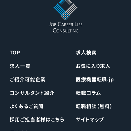
TOP
求人検索
求人一覧
お気に入り求人
ご紹介可能企業
医療機器転職.jp
コンサルタント紹介
転職コラム
よくあるご質問
転職相談（無料）
採用ご担当者様はこちら
サイトマップ