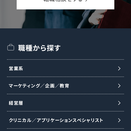
職種から探す
営業系
マーケティング／企画／教育
経営層
クリニカル／アプリケーションスペシャリスト