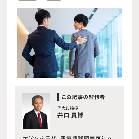
この記事の監修者
代表取締役
井口 貴博
大学を卒業後、医療機器販売商社へ