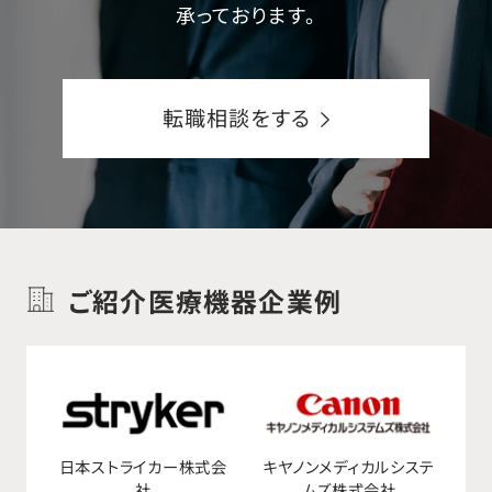
承っております。
転職相談をする
ご紹介医療機器企業例
日本ストライカー株式会
キヤノンメディカルシステ
社
ムズ株式会社