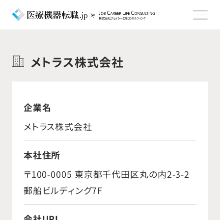
メトラス株式会社
企業名
メトラス株式会社
本社住所
〒100-0005 東京都千代田区丸の内2-3-2
郵船ビルディング7F
会社URL