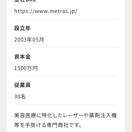
https://www.metras.jp/
設立年
2003年05月
資本金
1500万円
従業員
30名
美容医療に特化したレーザーや薬剤注入機
等を手掛ける専門商社です。