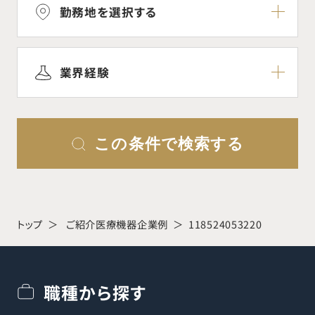
勤務地を選択する
業界経験
この条件で検索する
トップ
ご紹介医療機器企業例
118524053220
職種から探す