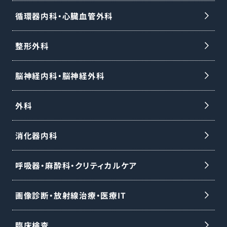
循環器内科・心臓血管外科
整形外科
脳神経内科・脳神経外科
外科
消化器内科
呼吸器・麻酔科・クリティカルケア
画像診断・放射線治療・医療IT
臨床検査