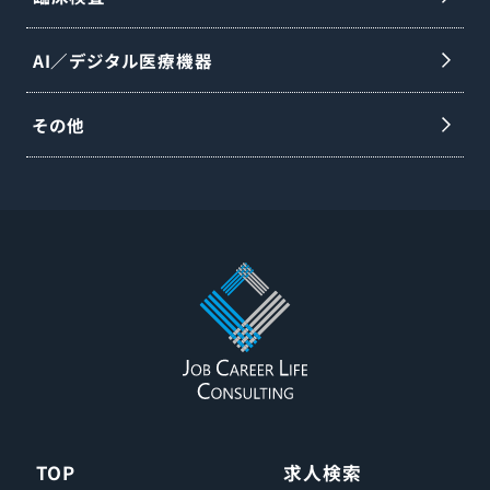
AI／デジタル医療機器
その他
TOP
求人検索