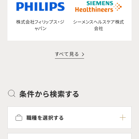
株式会社フィリップス・ジ
シーメンスヘルスケア株式
ャパン
会社
すべて見る
条件から検索する
職種を選択する