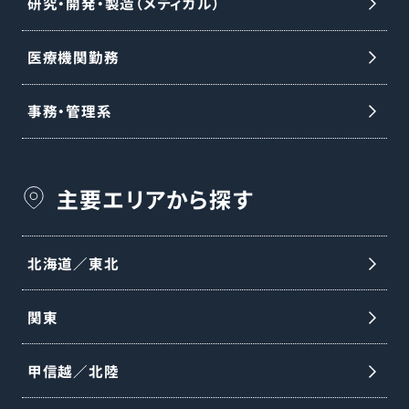
研究・開発・製造（メディカル）
医療機関勤務
事務・管理系
主要エリアから探す
北海道／東北
関東
甲信越／北陸