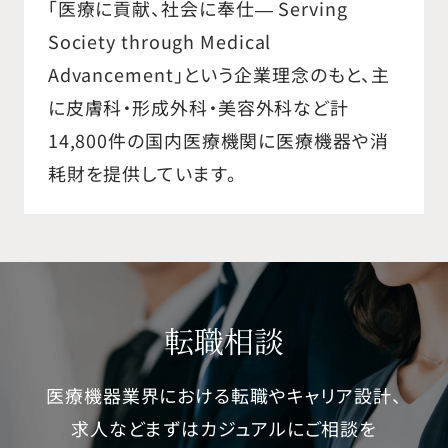
「医療に貢献、社会に奉仕― Serving
Society through Medical
Advancement」という企業理念のもと、主
に皮膚科・形成外科・美容外科など計
14,800件の国内医療機関に医療機器や消
耗財を提供しています。
転職相談
医療機器業界における転職やキャリア設計、
求人などまずはカジュアルにご相談を