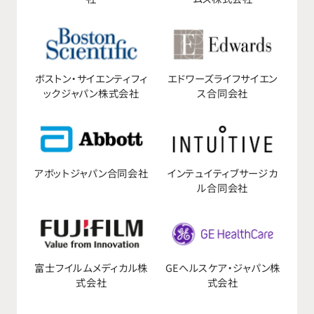
ボストン・サイエンティフィ
エドワーズライフサイエン
ックジャパン株式会社
ス合同会社
アボットジャパン合同会社
インテュイティブサージカ
ル合同会社
富士フイルムメディカル株
GEへルスケア・ジャパン株
式会社
式会社