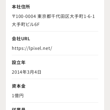
本社住所
〒100-0004 東京都千代田区大手町1-6-1
大手町ビル6F
会社URL
https://lpixel.net/
設立年
2014年3月4日
資本金
1億円
従業員