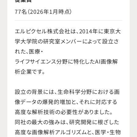
77名（2026年1月時点）
エルピクセル株式会社は、2014年に東京大
学大学院の研究室メンバーによって設立さ
れた、医療・
ライフサイエンス分野に特化したAI画像解
析企業です。
設立の背景には、生命科学分野における画
像データの爆発的増加と、それに対応する
高度な解析技術の必要性がありました。
同社の最大の強みは、研究開発に根ざした
高度な画像解析アルゴリズムと、医学・生物