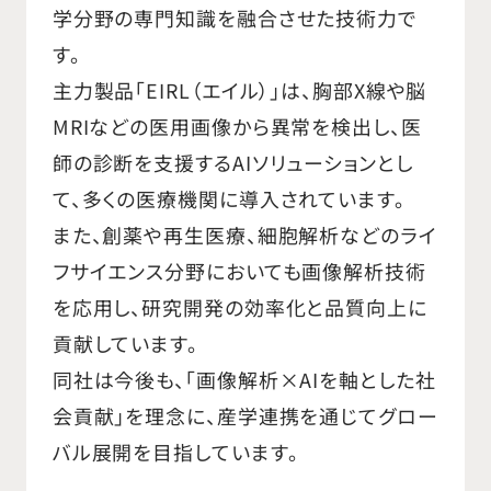
学分野の専門知識を融合させた技術力で
す。
主力製品「EIRL（エイル）」は、胸部X線や脳
MRIなどの医用画像から異常を検出し、医
師の診断を支援するAIソリューションとし
て、多くの医療機関に導入されています。
また、創薬や再生医療、細胞解析などのライ
フサイエンス分野においても画像解析技術
を応用し、研究開発の効率化と品質向上に
貢献しています。
同社は今後も、「画像解析×AIを軸とした社
会貢献」を理念に、産学連携を通じてグロー
バル展開を目指しています。