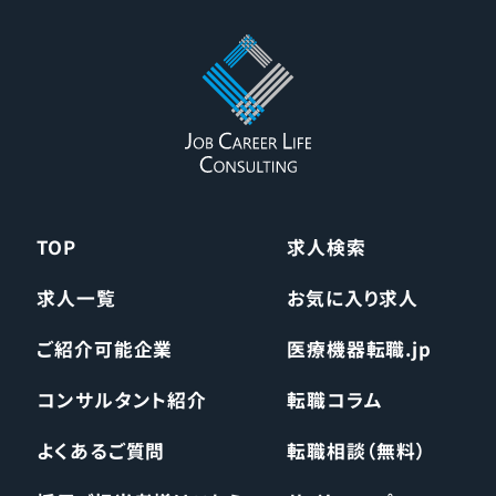
TOP
求人検索
求人一覧
お気に入り求人
ご紹介可能企業
医療機器転職.jp
コンサルタント紹介
転職コラム
よくあるご質問
転職相談（無料）