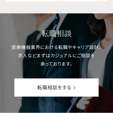
転職相談
医療機器業界における転職やキャリア設計、
求人などまずはカジュアルにご相談を
承っております。
転職相談をする