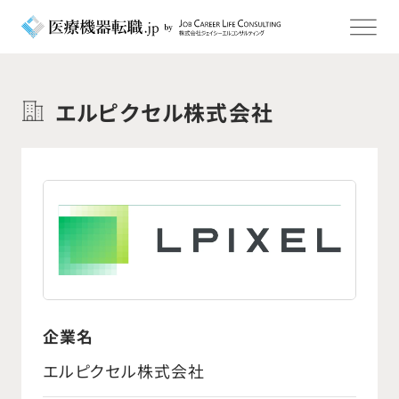
エルピクセル株式会社
企業名
エルピクセル株式会社