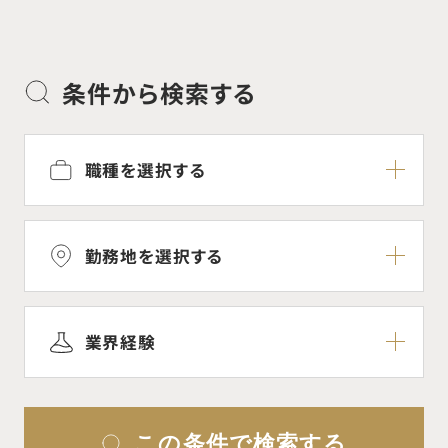
条件から検索する
職種を選択する
勤務地を選択する
業界経験
この条件で検索する