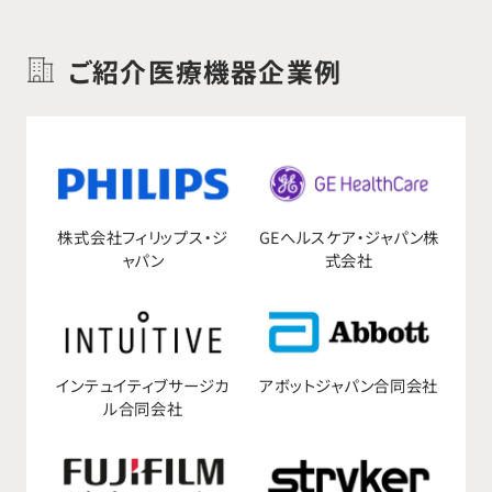
ご紹介医療機器企業例
株式会社フィリップス・ジ
GEへルスケア・ジャパン株
ャパン
式会社
インテュイティブサージカ
アボットジャパン合同会社
ル合同会社