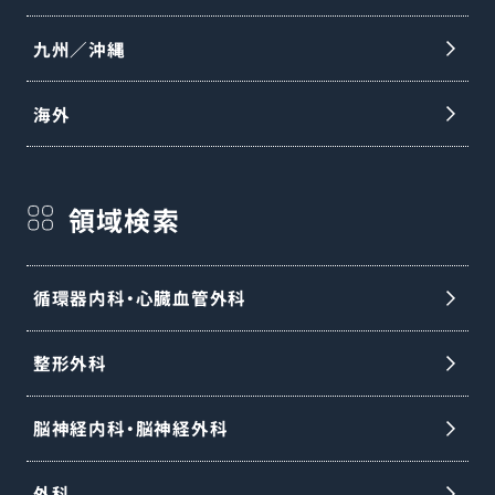
九州／沖縄
海外
領域検索
循環器内科・心臓血管外科
整形外科
脳神経内科・脳神経外科
外科