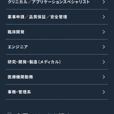
クリニカル／アプリケーションスペシャリスト
薬事申請／品質保証／安全管理
臨床開発
エンジニア
研究・開発・製造（メディカル）
医療機関勤務
事務・管理系