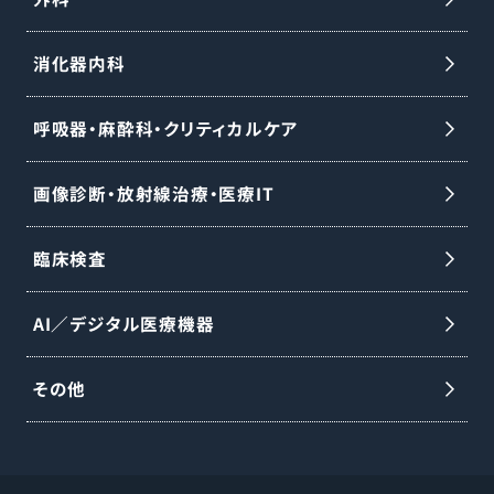
消化器内科
呼吸器・麻酔科・クリティカルケア
画像診断・放射線治療・医療IT
臨床検査
AI／デジタル医療機器
その他