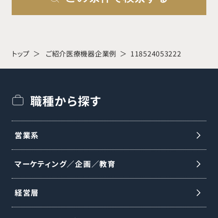
トップ
ご紹介医療機器企業例
118524053222
職種から探す
営業系
マーケティング／企画／教育
経営層