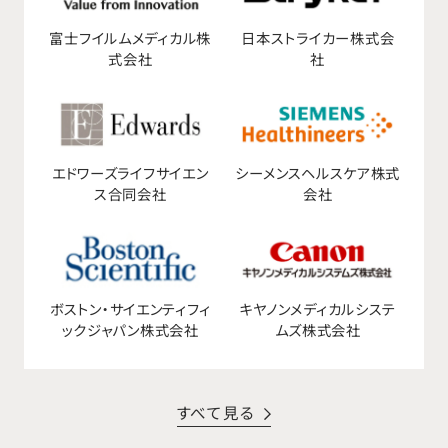
富士フイルムメディカル株
日本ストライカー株式会
式会社
社
エドワーズライフサイエン
シーメンスヘルスケア株式
ス合同会社
会社
ボストン・サイエンティフィ
キヤノンメディカルシステ
ックジャパン株式会社
ムズ株式会社
すべて見る