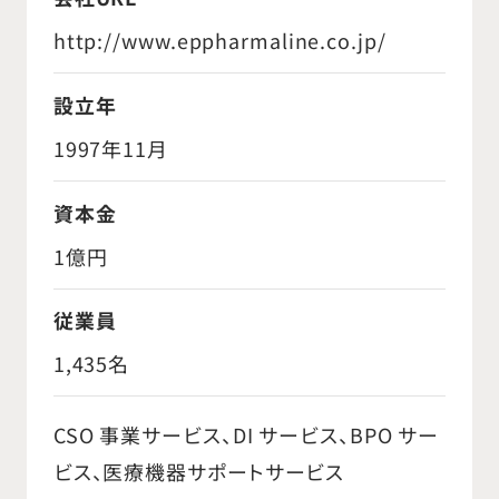
http://www.eppharmaline.co.jp/
設立年
1997年11月
資本金
1億円
従業員
1,435名
CSO 事業サービス、DI サービス、BPO サー
ビス、医療機器サポートサービス