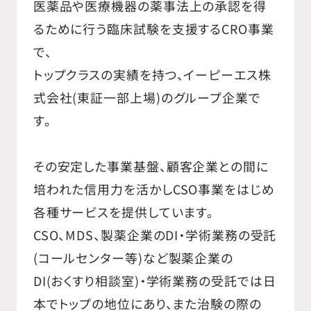
医薬品や医療機器の薬事法上の承認を得
るために行う臨床試験を支援するCRO事業
で、
トップクラスの実績を持つ、イーピーエス株
式会社(東証一部上場)のグループ企業で
す。
その安定した事業基盤、顧客企業との間に
培われた信用力を活かしCSO事業をはじめ
各種サービスを提供しています。
CSO、MDS、製薬企業のDI・学術業務の受託
(コールセンター等)など製薬企業の
DI(おくすり相談室)・学術業務の受託では日
本でトップの地位にあり、また治験の際の