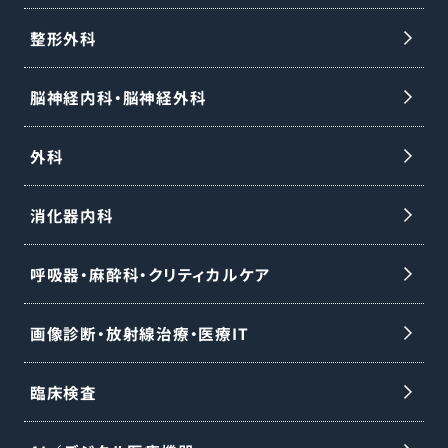
整形外科
脳神経内科・脳神経外科
外科
消化器内科
呼吸器・麻酔科・クリティカルケア
画像診断・放射線治療・医療IT
臨床検査