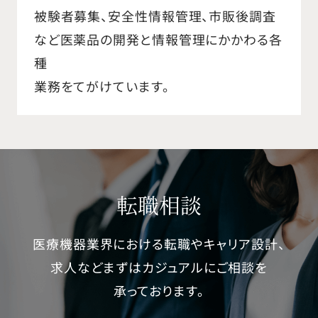
被験者募集、安全性情報管理、市販後調査
など医薬品の開発と情報管理にかかわる各
種
業務をてがけています。
転職相談
医療機器業界における転職やキャリア設計、
求人などまずはカジュアルにご相談を
承っております。