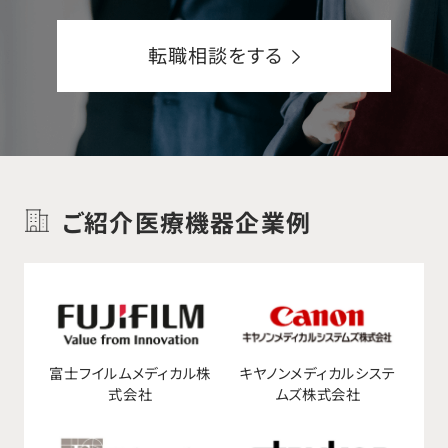
転職相談をする
ご紹介医療機器企業例
富士フイルムメディカル株
キヤノンメディカルシステ
式会社
ムズ株式会社