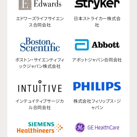
エドワーズライフサイエン
日本ストライカー株式会
ス合同会社
社
ボストン・サイエンティフィ
アボットジャパン合同会社
ックジャパン株式会社
インテュイティブサージカ
株式会社フィリップス・ジ
ル合同会社
ャパン