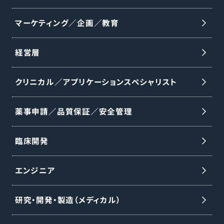
マーケティング／企画／教育
経営層
クリニカル／アプリケーションスペシャリスト
薬事申請／品質保証／安全管理
臨床開発
エンジニア
研究・開発・製造（メディカル）