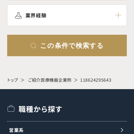
業界経験
この条件で検索する
トップ
ご紹介医療機器企業例
118624295643
職種から探す
営業系