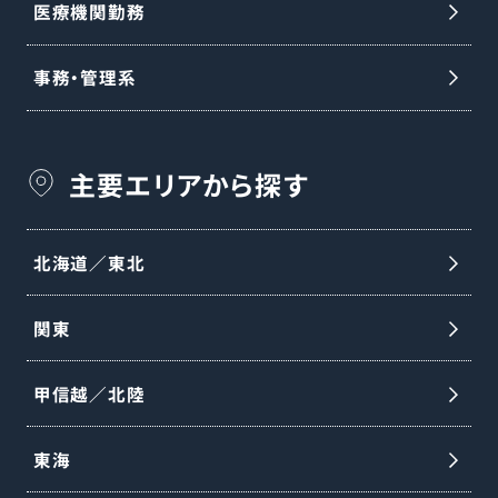
医療機関勤務
事務・管理系
主要エリアから探す
北海道／東北
関東
甲信越／北陸
東海