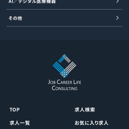
AI／デジタル医療機器
その他
TOP
求人検索
求人一覧
お気に入り求人