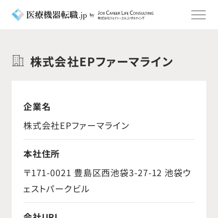
株式会社EPファーマライン
企業名
株式会社EPファーマライン
本社住所
〒171-0021 豊島区西池袋3-27-12 池袋ウ
ェストパークビル
会社URL