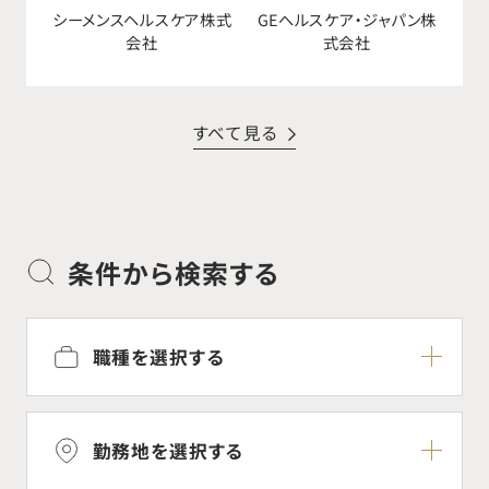
シーメンスヘルスケア株式
GEへルスケア・ジャパン株
会社
式会社
すべて見る
条件から検索する
職種を選択する
勤務地を選択する