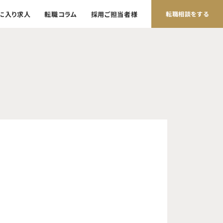
に入り求人
転職コラム
採用ご担当者様
転職相談をする