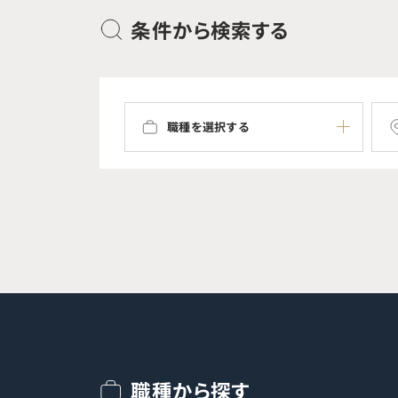
条件から検索する
職種を選択する
職種から探す