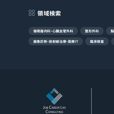
領域検索
循環器内科・心臓血管外科
整形外科
画像診断・放射線治療・医療IT
臨床検査