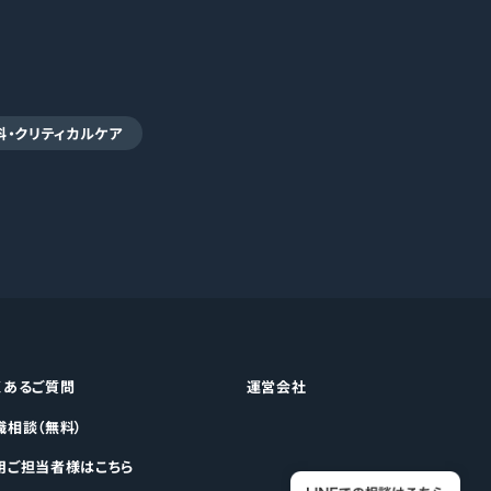
科・クリティカルケア
くあるご質問
運営会社
職相談（無料）
用ご担当者様はこちら