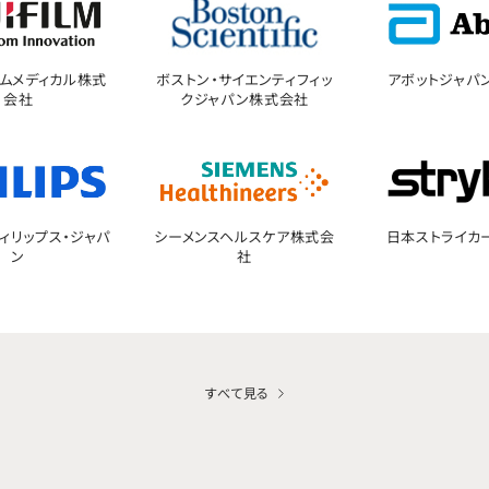
ムメディカル株式
ボストン・サイエンティフィッ
アボットジャパ
会社
クジャパン株式会社
ィリップス・ジャパ
シーメンスヘルスケア株式会
日本ストライカ
ン
社
すべて見る