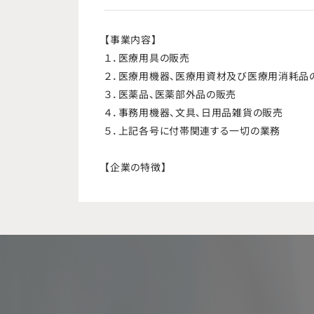
【事業内容】
１．医療用具の販売
２．医療用機器、医療用資材及び医療用消耗品
３．医薬品、医薬部外品の販売
４．事務用機器、文具、日用品雑貨の販売
５．上記各号に付帯関連する一切の業務
【企業の特徴】