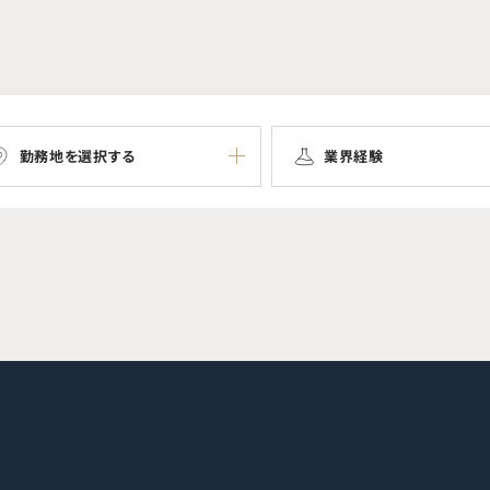
勤務地を選択する
業界経験