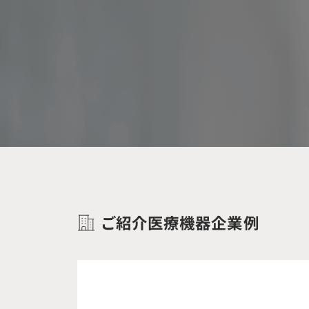
ご紹介医療機器企業例