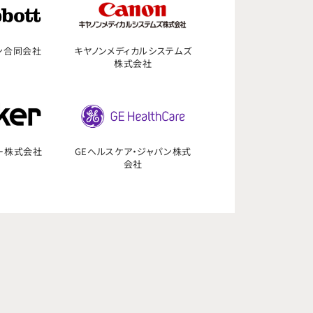
ン合同会社
キヤノンメディカルシステムズ
株式会社
ー株式会社
GEへルスケア・ジャパン株式
会社