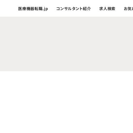
医療機器転職.jp
コンサルタント紹介
求人検索
お気