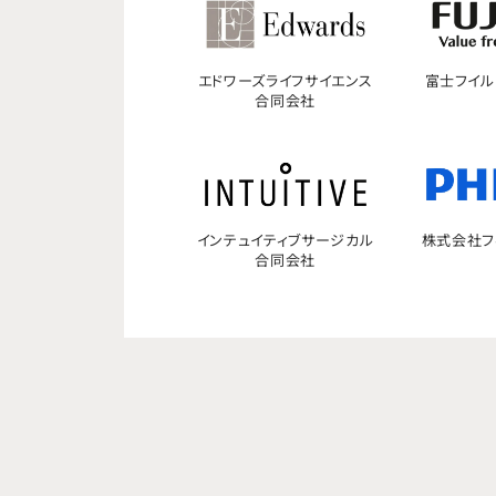
エドワーズライフサイエンス
富士フイル
合同会社
インテュイティブサージカル
株式会社フ
合同会社