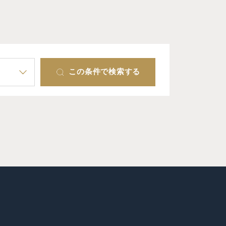
この条件で検索する