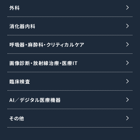
外科
消化器内科
呼吸器・麻酔科・クリティカルケア
画像診断・放射線治療・医療IT
臨床検査
AI／デジタル医療機器
その他