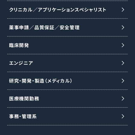
クリニカル／アプリケーションスペシャリスト
薬事申請／品質保証／安全管理
臨床開発
エンジニア
研究・開発・製造（メディカル）
医療機関勤務
事務・管理系