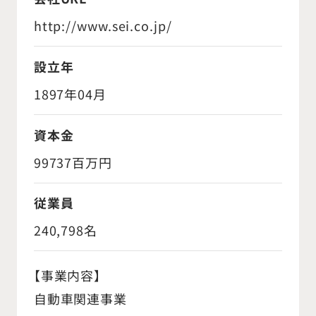
http://www.sei.co.jp/
設立年
1897年04月
資本金
99737百万円
従業員
240,798名
【事業内容】
自動車関連事業