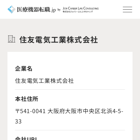
住友電気工業株式会社
企業名
住友電気工業株式会社
本社住所
〒541-0041 大阪府大阪市中央区北浜4-5-
33
会社URL