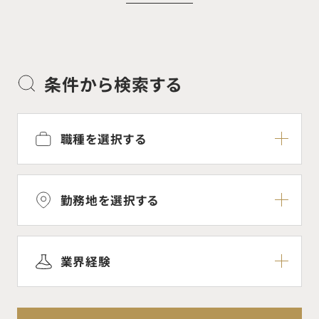
条件から検索する
職種を選択する
勤務地を選択する
業界経験