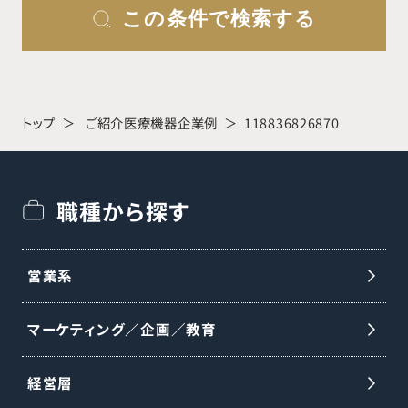
この条件で検索する
トップ
ご紹介医療機器企業例
118836826870
職種から探す
営業系
マーケティング／企画／教育
経営層