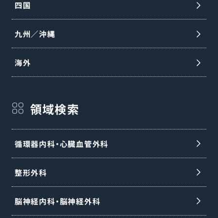
四国
九州／沖縄
海外
領域検索
循環器内科・心臓血管外科
整形外科
脳神経内科・脳神経外科