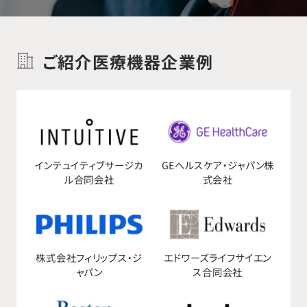
ご紹介医療機器企業例
インテュイティブサージカ
GEへルスケア・ジャパン株
ル合同会社
式会社
株式会社フィリップス・ジ
エドワーズライフサイエン
ャパン
ス合同会社