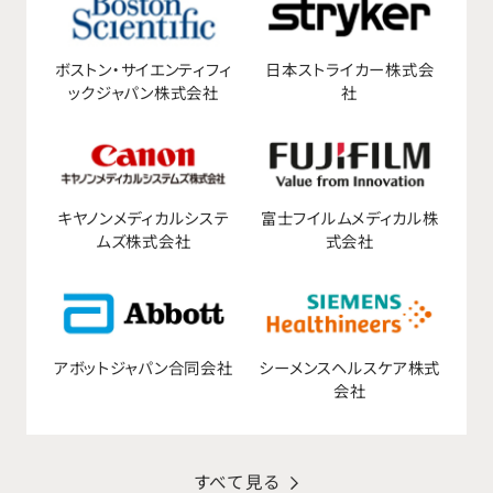
ボストン・サイエンティフィ
日本ストライカー株式会
ックジャパン株式会社
社
キヤノンメディカルシステ
富士フイルムメディカル株
ムズ株式会社
式会社
アボットジャパン合同会社
シーメンスヘルスケア株式
会社
すべて見る