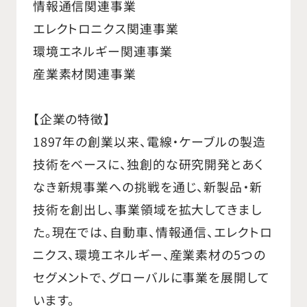
情報通信関連事業
エレクトロニクス関連事業
環境エネルギー関連事業
産業素材関連事業
【企業の特徴】
1897年の創業以来、電線・ケーブルの製造
技術をベースに、独創的な研究開発とあく
なき新規事業への挑戦を通じ、新製品・新
技術を創出し、事業領域を拡大してきまし
た。現在では、自動車、情報通信、エレクトロ
ニクス、環境エネルギー、産業素材の5つの
セグメントで、グローバルに事業を展開して
います。