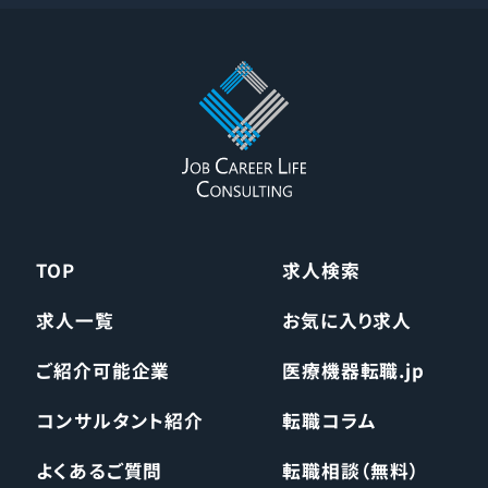
TOP
求人検索
求人一覧
お気に入り求人
ご紹介可能企業
医療機器転職.jp
コンサルタント紹介
転職コラム
よくあるご質問
転職相談（無料）