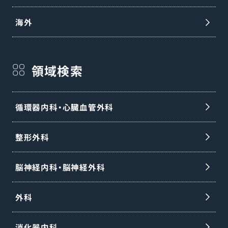
海外
領域検索
循環器内科・心臓血管外科
整形外科
脳神経内科・脳神経外科
外科
消化器内科