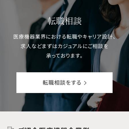
転職相談
医療機器業界における転職やキャリア設計、
求人などまずはカジュアルにご相談を
承っております。
転職相談をする