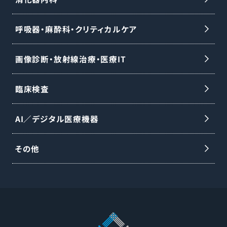
呼吸器・麻酔科・クリティカルケア
画像診断・放射線治療・医療IT
臨床検査
AI／デジタル医療機器
その他