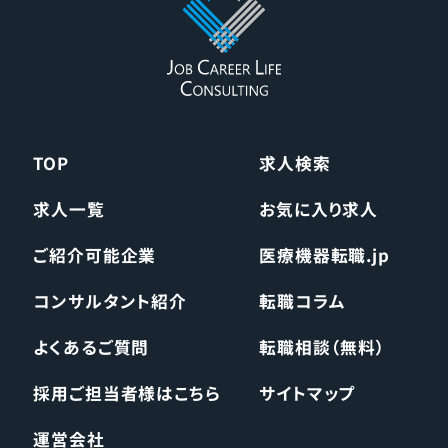
TOP
求人検索
求人一覧
お気に入り求人
ご紹介可能企業
医療機器転職.jp
コンサルタント紹介
転職コラム
よくあるご質問
転職相談（無料）
採用ご担当者様はこちら
サイトマップ
運営会社