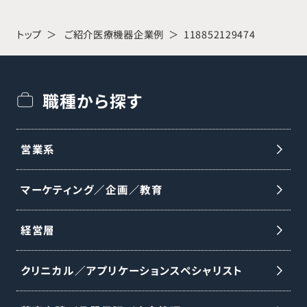
トップ
ご紹介医療機器企業例
118852129474
職種から探す
営業系
マーケティング／企画／教育
経営層
クリニカル／アプリケーションスペシャリスト