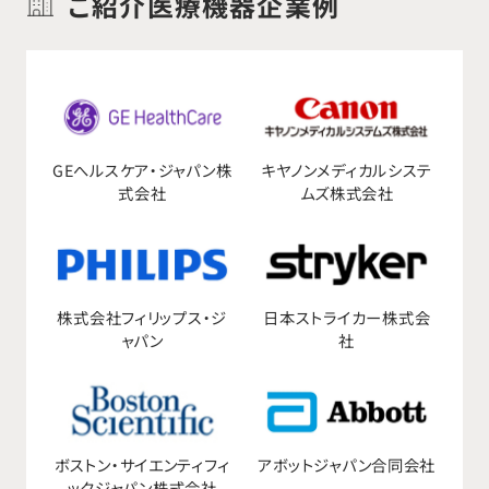
ご紹介医療機器企業例
GEへルスケア・ジャパン株
キヤノンメディカルシステ
式会社
ムズ株式会社
株式会社フィリップス・ジ
日本ストライカー株式会
ャパン
社
ボストン・サイエンティフィ
アボットジャパン合同会社
ックジャパン株式会社