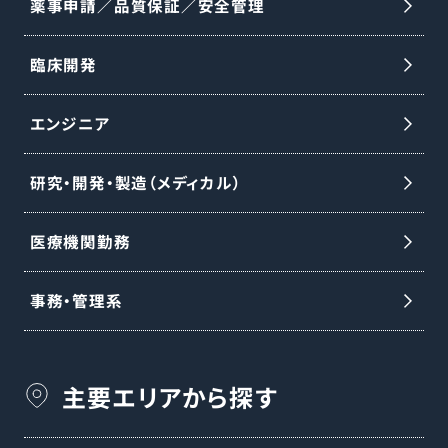
薬事申請／品質保証／安全管理
臨床開発
エンジニア
研究・開発・製造（メディカル）
医療機関勤務
事務・管理系
主要エリアから探す