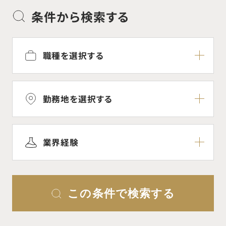
条件から検索する
職種を選択する
勤務地を選択する
業界経験
この条件で検索する