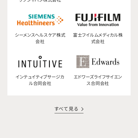
シーメンスヘルスケア株式
富士フイルムメディカル株
会社
式会社
インテュイティブサージカ
エドワーズライフサイエン
ル合同会社
ス合同会社
すべて見る