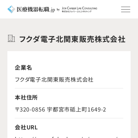
フクダ電子北関東販売株式会社
企業名
フクダ電子北関東販売株式会社
本社住所
〒320-0856 宇都宮市砥上町1649-2
会社URL