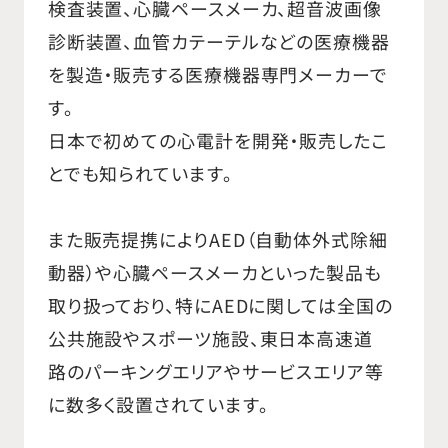
検査装置、心臓ペースメーカ、超音波画像
診断装置、血管カテーテルなどの医療機器
を製造・販売する医療機器専門メーカーで
す。
日本で初めての心電計を開発・販売したこ
とでも知られています。
また販売提携によりAED（自動体外式除細
動器）や心臓ペースメーカといった製品も
取り扱っており、特にAEDに関しては全国の
公共施設やスポーツ施設、東日本高速道
路のパーキングエリアやサービスエリア等
に数多く設置されています。