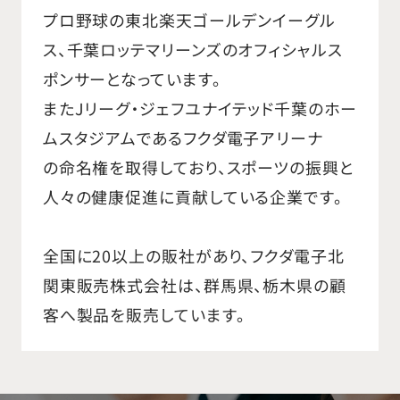
プロ野球の東北楽天ゴールデンイーグル
ス、千葉ロッテマリーンズのオフィシャルス
ポンサーとなっています。
またJリーグ・ジェフユナイテッド千葉のホー
ムスタジアムであるフクダ電子アリーナ
の命名権を取得しており、スポーツの振興と
人々の健康促進に貢献している企業です。
全国に20以上の販社があり、フクダ電子北
関東販売株式会社は、群馬県、栃木県の顧
客へ製品を販売しています。