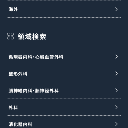
海外
領域検索
循環器内科・心臓血管外科
整形外科
脳神経内科・脳神経外科
外科
消化器内科