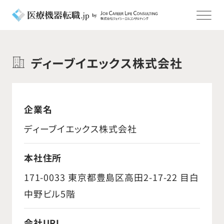
ディーブイエックス株式会社
企業名
ディーブイエックス株式会社
本社住所
171-0033 東京都豊島区高田2-17-22 目白
中野ビル5階
会社URL