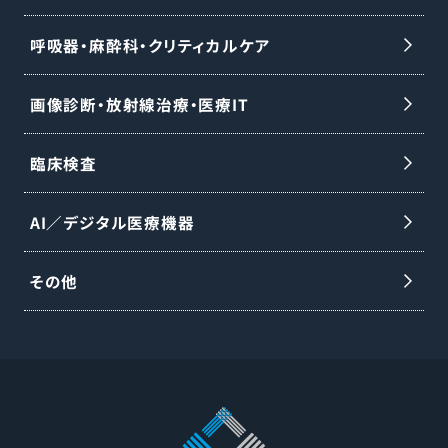
呼吸器・麻酔科・クリティカルケア
画像診断・放射線治療・医療IT
臨床検査
AI／デジタル医療機器
その他