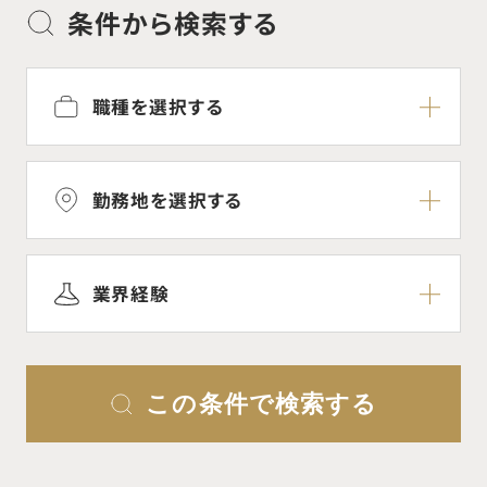
条件から検索する
職種を選択する
勤務地を選択する
業界経験
この条件で検索する