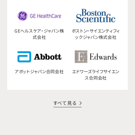
GEへルスケア・ジャパン株
ボストン・サイエンティフィ
式会社
ックジャパン株式会社
アボットジャパン合同会社
エドワーズライフサイエン
ス合同会社
すべて見る