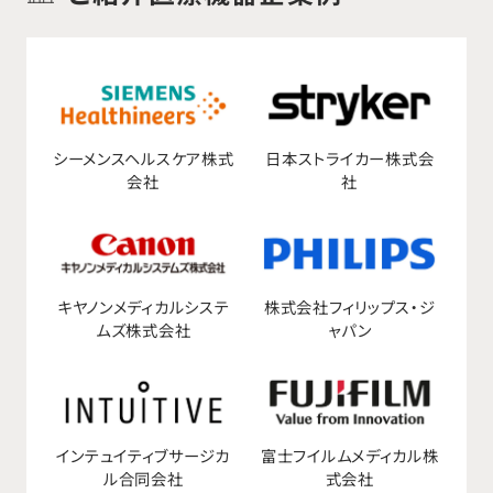
シーメンスヘルスケア株式
日本ストライカー株式会
会社
社
キヤノンメディカルシステ
株式会社フィリップス・ジ
ムズ株式会社
ャパン
インテュイティブサージカ
富士フイルムメディカル株
ル合同会社
式会社