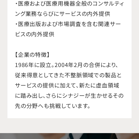
・医療および医療用機器全般のコンサルティ
ング業務ならびにサービスの内外提供
・医療出版および市場調査を含む関連サー
ビスの内外提供
【企業の特徴】
1986年に設立。2004年2月の合併により、
従来得意としてきた不整脈領域での製品と
サービスの提供に加えて、新たに虚血領域
に踏み出し、さらにシナジーが生かせるその
先の分野へも挑戦しています。