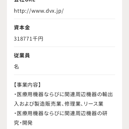
http://www.dvx.jp/
資本金
318771千円
従業員
名
【事業内容】
・医療用機器ならびに関連周辺機器の輸出
入および製造販売業、修理業、リース業
・医療用機器ならびに関連周辺機器の研
究・開発