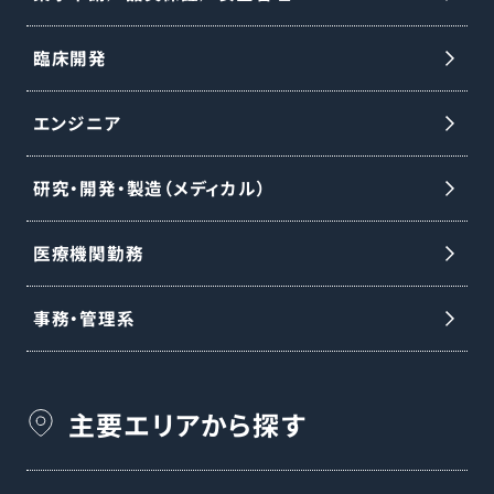
臨床開発
エンジニア
研究・開発・製造（メディカル）
医療機関勤務
事務・管理系
主要エリアから探す