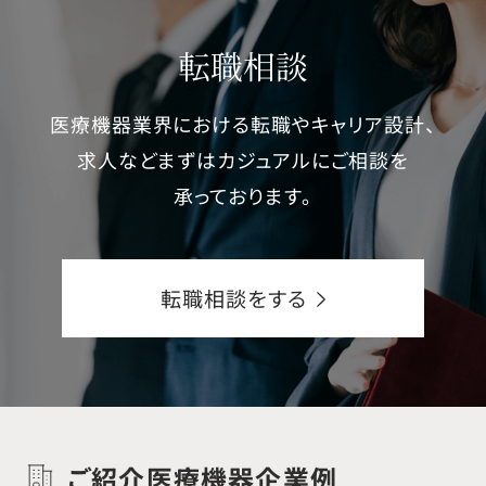
転職相談
医療機器業界における転職やキャリア設計、
求人などまずはカジュアルにご相談を
承っております。
転職相談をする
ご紹介医療機器企業例