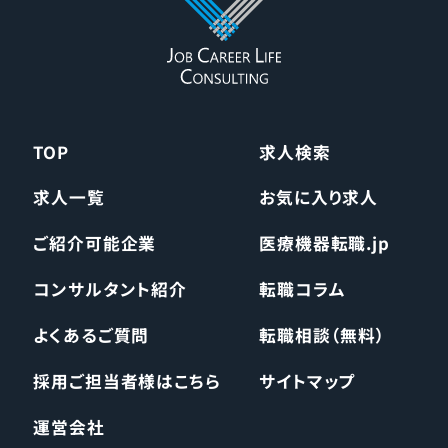
TOP
求人検索
求人一覧
お気に入り求人
ご紹介可能企業
医療機器転職.jp
コンサルタント紹介
転職コラム
よくあるご質問
転職相談（無料）
採用ご担当者様はこちら
サイトマップ
運営会社