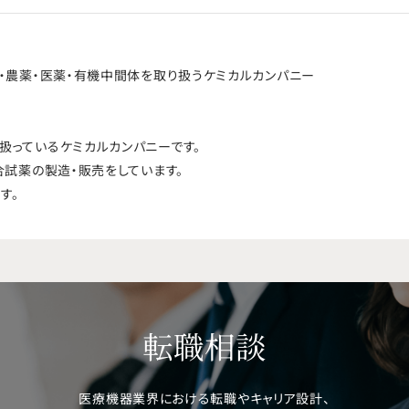
・農薬・医薬・有機中間体を取り扱うケミカルカンパニー
扱っているケミカルカンパニーです。
合試薬の製造・販売をしています。
す。
転職相談
医療機器業界における転職やキャリア設計、