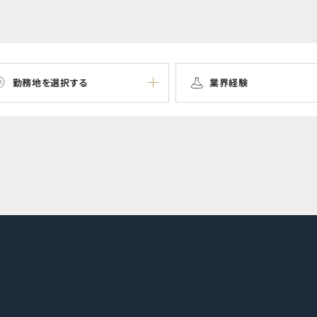
勤務地を選択する
業界経験