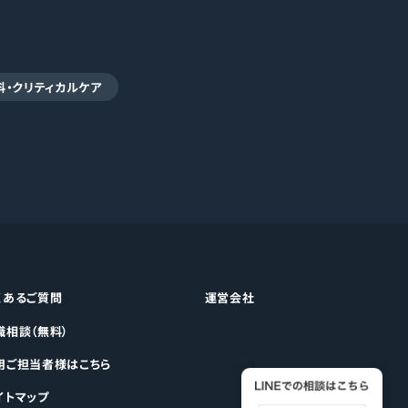
科・クリティカルケア
くあるご質問
運営会社
職相談（無料）
用ご担当者様はこちら
イトマップ