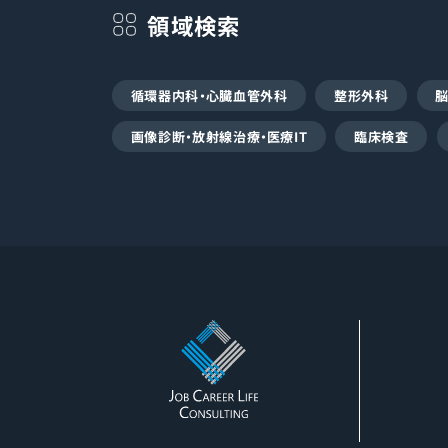
領域検索
循環器内科・心臓血管外科
整形外科
画像診断・放射線治療・医療IT
臨床検査