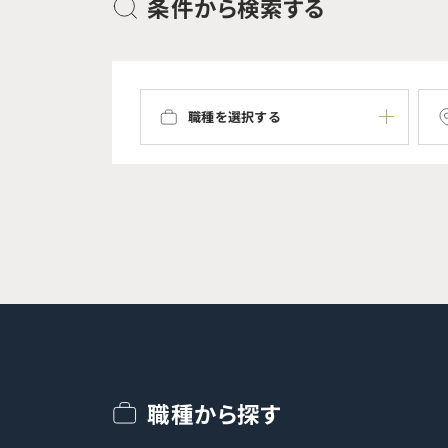
条件から検索する
職種を選択する
職種から探す