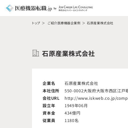
トップ
ご紹介医療機器企業例
石原産業株式会社
石原産業株式会社
企業名
石原産業株式会社
本社住所
550-0002大阪府大阪市西区江戸
会社URL
http://www.iskweb.co.jp/comp
設立年
1949年06月
資本金
434億円
従業員
1180名