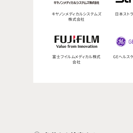
キヤノンメディカルシステムズ
日本スト
株式会社
富士フイルムメディカル株式
GEへルス
会社