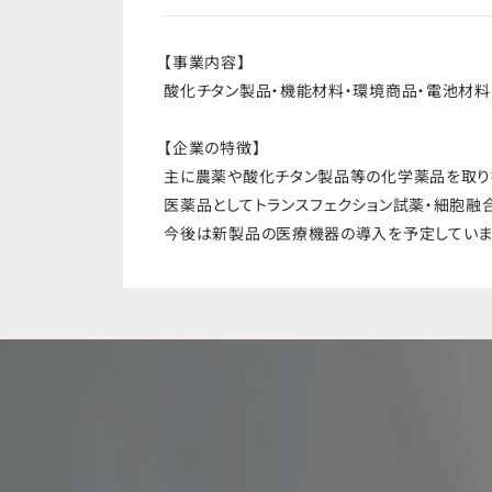
【事業内容】
酸化チタン製品・機能材料・環境商品・電池材料
【企業の特徴】
主に農薬や酸化チタン製品等の化学薬品を取り
医薬品としてトランスフェクション試薬・細胞融
今後は新製品の医療機器の導入を予定していま