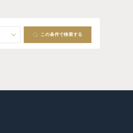
この条件で検索する