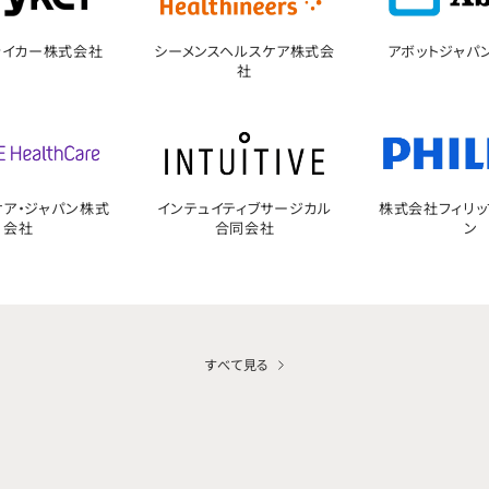
ライカー株式会社
シーメンスヘルスケア株式会
アボットジャパ
社
ケア・ジャパン株式
インテュイティブサージカル
株式会社フィリッ
会社
合同会社
ン
すべて見る