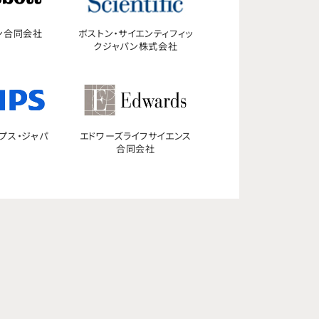
ン合同会社
ボストン・サイエンティフィッ
クジャパン株式会社
プス・ジャパ
エドワーズライフサイエンス
合同会社