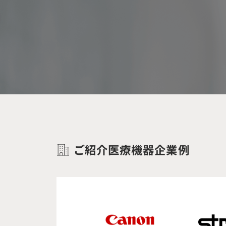
ご紹介医療機器企業例