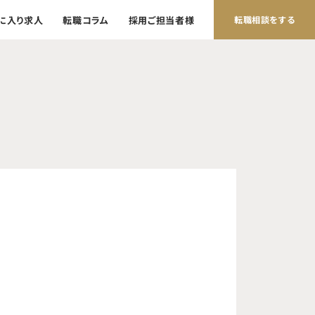
に入り求人
転職コラム
採用ご担当者様
転職相談をする