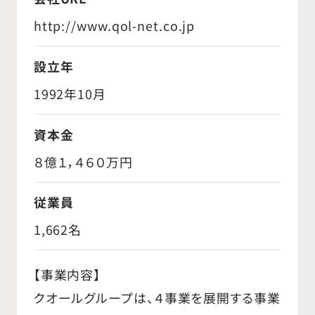
http://www.qol-net.co.jp
設立年
1992年10月
資本金
８億１，４６０万円
従業員
1,662名
【事業内容】
クオールグループは、４事業を展開する事業