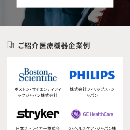
ご紹介医療機器企業例
ボストン・サイエンティフィ
株式会社フィリップス・ジ
ックジャパン株式会社
ャパン
日本ストライカー株式会
GEへルスケア・ジャパン株