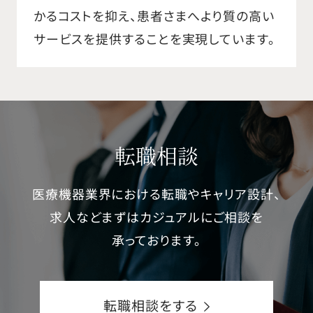
かるコストを抑え、患者さまへより質の高い
サービスを提供することを実現しています。
転職相談
医療機器業界における転職やキャリア設計、
求人などまずはカジュアルにご相談を
承っております。
転職相談をする