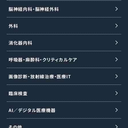
脳神経内科・脳神経外科
外科
消化器内科
呼吸器・麻酔科・クリティカルケア
画像診断・放射線治療・医療IT
臨床検査
AI／デジタル医療機器
その他