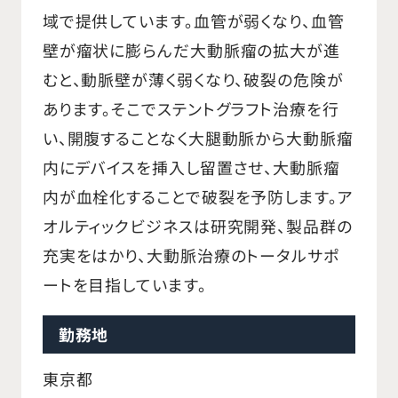
域で提供しています。血管が弱くなり、血管
壁が瘤状に膨らんだ大動脈瘤の拡大が進
むと、動脈壁が薄く弱くなり、破裂の危険が
あります。そこでステントグラフト治療を行
い、開腹することなく大腿動脈から大動脈瘤
内にデバイスを挿入し留置させ、大動脈瘤
内が血栓化することで破裂を予防します。ア
オルティックビジネスは研究開発、製品群の
充実をはかり、大動脈治療のトータルサポ
ートを目指しています。
勤務地
東京都