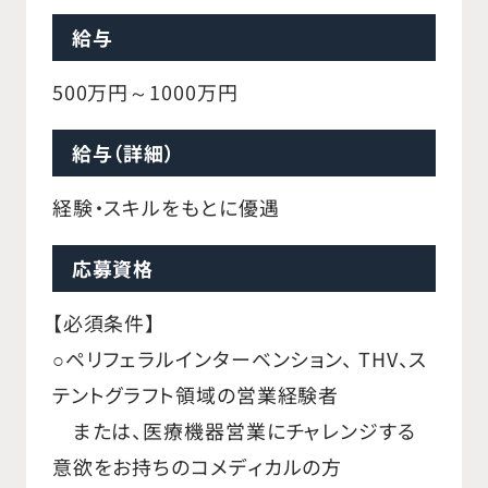
給与
500万円～1000万円
給与（詳細）
経験・スキルをもとに優遇
応募資格
【必須条件】
○ペリフェラルインターベンション、 THV、ス
テントグラフト領域の営業経験者
または、医療機器営業にチャレンジする
意欲をお持ちのコメディカルの方