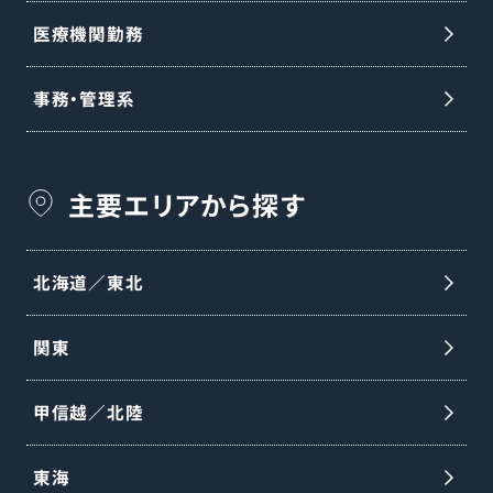
医療機関勤務
事務・管理系
主要エリアから探す
北海道／東北
関東
甲信越／北陸
東海