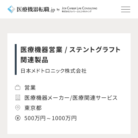
医療機器営業 / ステントグラフト
関連製品
日本メドトロニック株式会社
営業
医療機器メーカー/医療関連サービス
東京都
500万円～1000万円