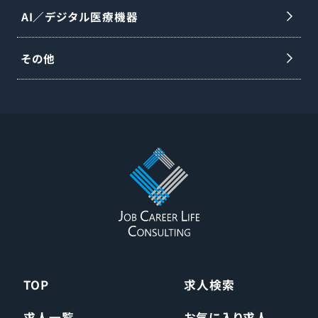
AI／デジタル医療機器
その他
TOP
求人検索
求人一覧
お気に入り求人