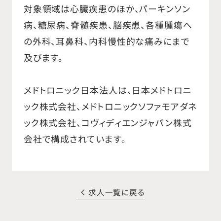
対象領域は心臓疾患のほか、パーキンソン
病、糖尿病、脊髄疾患、脳疾患、各種腫瘍へ
の外科、耳鼻科、内科慢性的な痛みにまで
及びます。
メドトロニック日本法人は、日本メドトロニ
ック株式会社、メドトロニックソファモアダネ
ック株式会社、コヴィディエンジャパン株式
会社で構成されています。
求人一覧に戻る