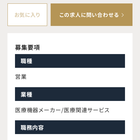
お気に入り
この求人に問い合わせる
募集要項
職種
営業
業種
医療機器メーカー/医療関連サービス
職務内容