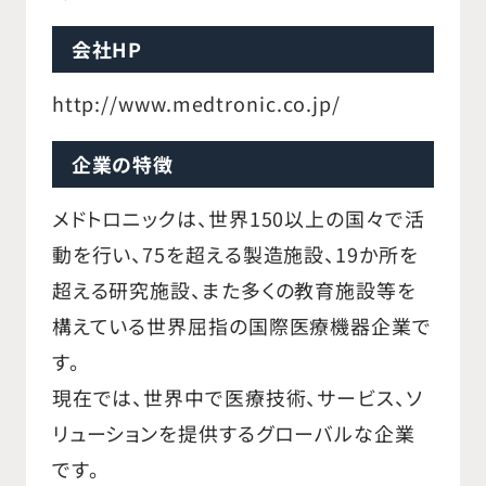
会社HP
http://www.medtronic.co.jp/
企業の特徴
メドトロニックは、世界150以上の国々で活
動を行い、75を超える製造施設、19か所を
超える研究施設、また多くの教育施設等を
構えている世界屈指の国際医療機器企業で
す。
現在では、世界中で医療技術、サービス、ソ
リューションを提供するグローバルな企業
です。