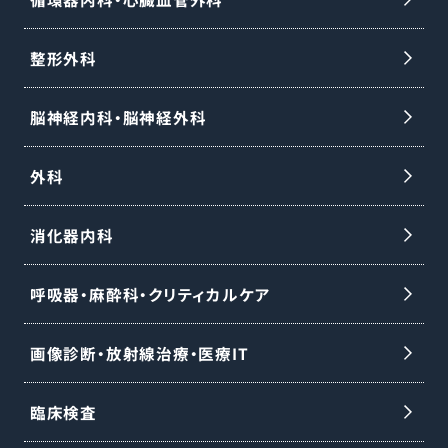
整形外科
脳神経内科・脳神経外科
外科
消化器内科
呼吸器・麻酔科・クリティカルケア
画像診断・放射線治療・医療IT
臨床検査