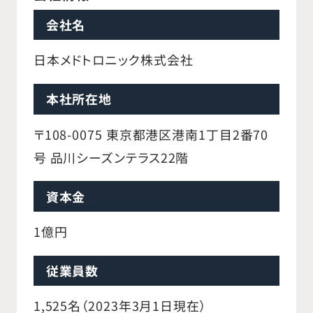
会社名
日本メドトロニック株式会社
本社所在地
〒108-0075 東京都港区港南1丁目2番70
号 品川シーズンテラス22階
資本金
1億円
従業員数
1,525名（2023年3月1日現在）