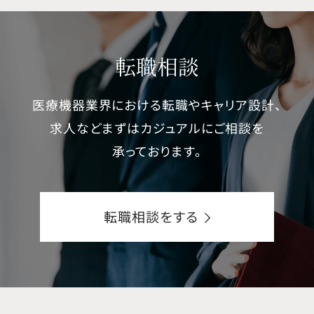
転職相談
医療機器業界における転職やキャリア設計、
求人などまずはカジュアルにご相談を
承っております。
転職相談をする