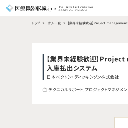
トップ
求人一覧
【業界未経験歓迎】Project management
【業界未経験歓迎】Project ma
入庫払出システム
日本ベクトン・ディッキンソン株式会社
テクニカルサポート;プロジェクトマネジメン