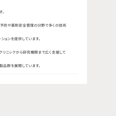
す。
染予防や薬剤安全管理の分野で多くの技術
ションを提供しています。
クリニックから研究機関まで広く支援して
製品群を展開しています。