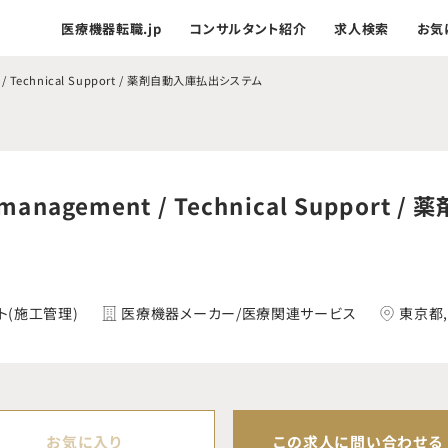
医療機器転職.jp
コンサルタント紹介
求人検索
お気
 / Technical Support / 薬剤自動入庫払出システム
nagement / Technical Support / 
ト(施工管理)
医療機器メーカー/医療関連サービス
東京都
お気に入り
この求人に問い合わせる