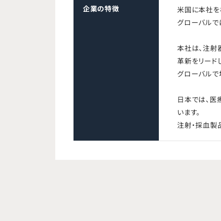
企業の特徴
米国に本社を
グローバルで
本社は、注射
革新をリード
グローバルで
日本では、医
います。
注射・採血製