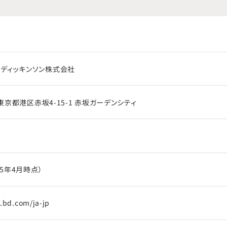
・ディッキンソン株式会社
2 東京都港区赤坂4-15-1 赤坂ガーデンシティ
025年4月時点）
.bd.com/ja-jp