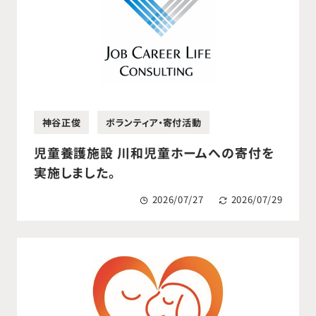
神谷正俊
ボランティア・寄付活動
児童養護施設 川和児童ホームへの寄付を
実施しました。
2026/07/27
2026/07/29