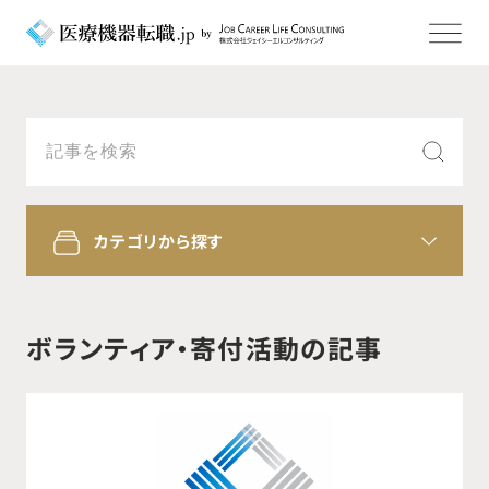
カテゴリから探す
ボランティア・寄付活動の記事