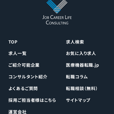
TOP
求人検索
求人一覧
お気に入り求人
ご紹介可能企業
医療機器転職.jp
コンサルタント紹介
転職コラム
よくあるご質問
転職相談（無料）
採用ご担当者様はこちら
サイトマップ
運営会社