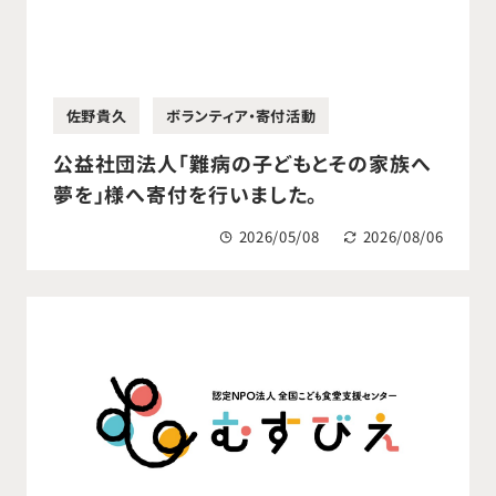
佐野貴久
ボランティア・寄付活動
公益社団法人「難病の子どもとその家族へ
夢を」様へ寄付を行いました。
2026/05/08
2026/08/06