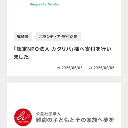
篠崎順
ボランティア・寄付活動
「認定NPO法人 カタリバ」様へ寄付を行い
ました。
2026/06/03
2026/08/06