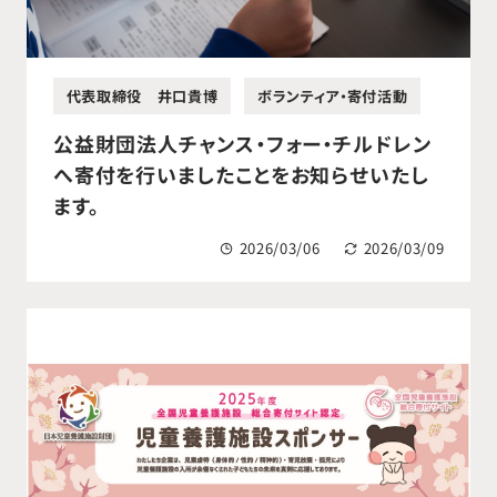
代表取締役 井口貴博
ボランティア・寄付活動
公益財団法人チャンス・フォー・チルドレン
へ寄付を行いましたことをお知らせいたし
ます。
2026/03/06
2026/03/09