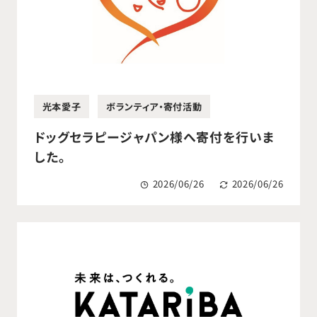
光本愛子
ボランティア・寄付活動
ドッグセラピージャパン様へ寄付を行いま
した。
2026/06/26
2026/06/26