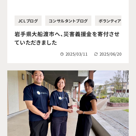
JCLブログ
コンサルタントブログ
ボランティア・寄付活
岩手県大船渡市へ、災害義援金を寄付させ
ていただきました
2025/03/11
2025/06/20