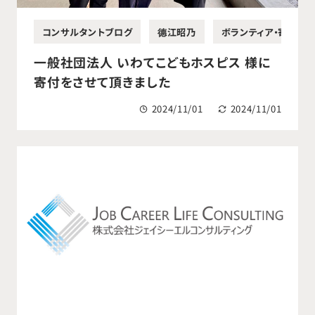
コンサルタントブログ
德江昭乃
ボランティア・寄付活
一般社団法人 いわてこどもホスピス 様に
寄付をさせて頂きました
2024/11/01
2024/11/01