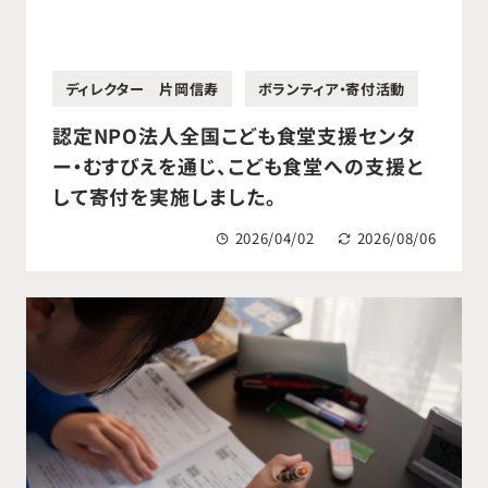
ディレクター 片岡信寿
ボランティア・寄付活動
認定NPO法人全国こども食堂支援センタ
ー・むすびえを通じ、こども食堂への支援と
して寄付を実施しました。
2026/04/02
2026/08/06