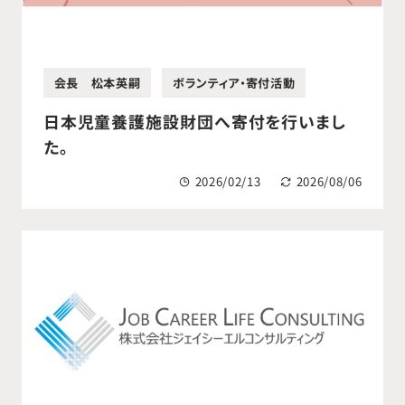
会長 松本英嗣
ボランティア・寄付活動
日本児童養護施設財団へ寄付を行いまし
た。
2026/02/13
2026/08/06