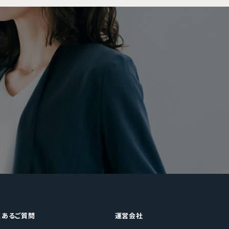
くあるご質問
運営会社