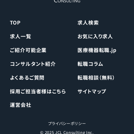
TOP
求人検索
求人一覧
お気に入り求人
ご紹介可能企業
医療機器転職.jp
コンサルタント紹介
転職コラム
よくあるご質問
転職相談（無料）
採用ご担当者様はこちら
サイトマップ
運営会社
プライバシーポリシー
© 2025 JCL Consulting Inc.