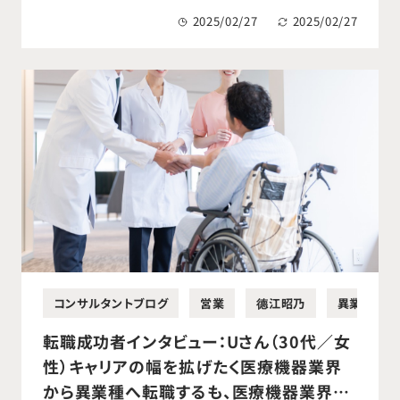
成功。
2025/02/27
2025/02/27
コンサルタントブログ
営業
德江昭乃
異業種営業
転職成功者インタビュー：Uさん（30代／女
性）キャリアの幅を拡げたく医療機器業界
から異業種へ転職するも、医療機器業界で