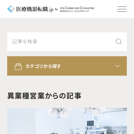
カテゴリから探す
異業種営業からの記事