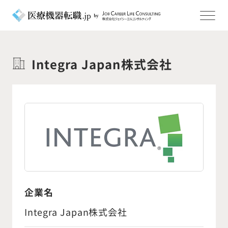
Integra Japan株式会社
企業名
Integra Japan株式会社