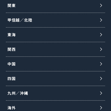
関東
甲信越／北陸
東海
関西
中国
四国
九州／沖縄
海外