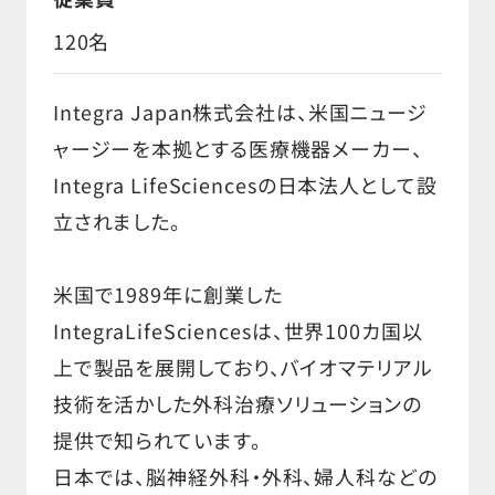
120名
Integra Japan株式会社は、米国ニュージ
ャージーを本拠とする医療機器メーカー、
Integra LifeSciencesの日本法人として設
立されました。
米国で1989年に創業した
IntegraLifeSciencesは、世界100カ国以
上で製品を展開しており、バイオマテリアル
技術を活かした外科治療ソリューションの
提供で知られています。
日本では、脳神経外科・外科、婦人科などの