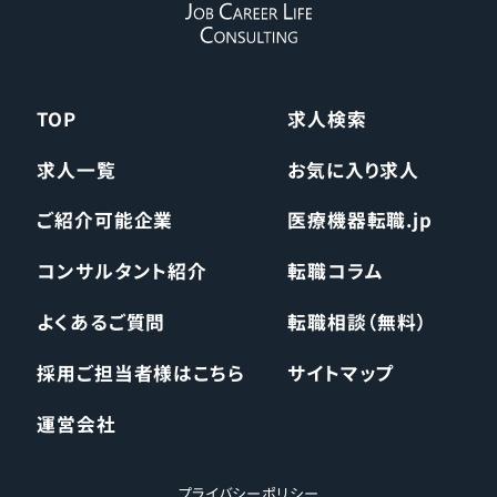
TOP
求人検索
求人一覧
お気に入り求人
ご紹介可能企業
医療機器転職.jp
コンサルタント紹介
転職コラム
よくあるご質問
転職相談（無料）
採用ご担当者様はこちら
サイトマップ
運営会社
プライバシーポリシー