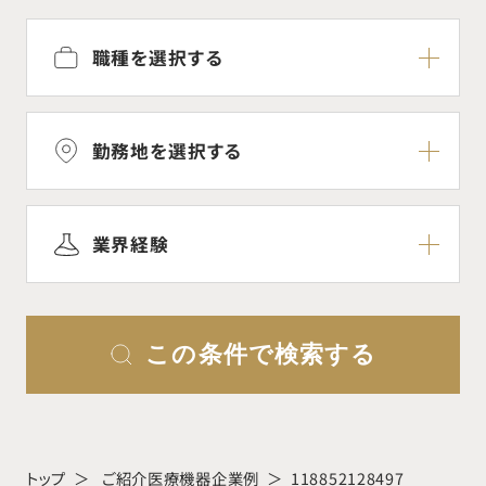
職種を選択する
勤務地を選択する
業界経験
この条件で検索する
トップ
ご紹介医療機器企業例
118852128497