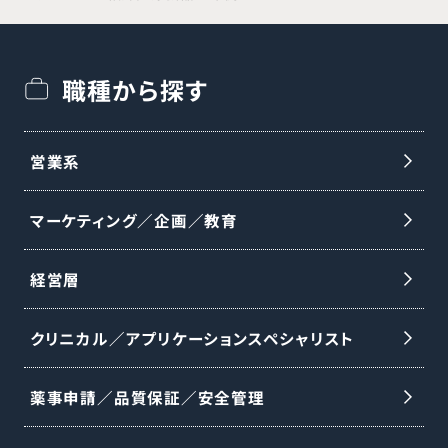
職種から探す
営業系
マーケティング／企画／教育
経営層
クリニカル／アプリケーションスペシャリスト
薬事申請／品質保証／安全管理