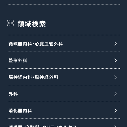
領域検索
循環器内科・心臓血管外科
整形外科
脳神経内科・脳神経外科
外科
消化器内科
呼吸器・麻酔科・クリティカルケア