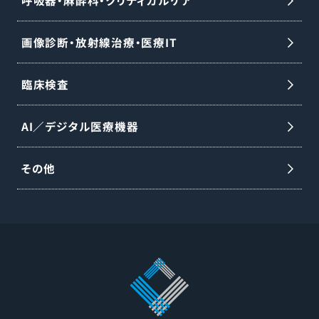
画像診断・放射線治療・医療IT
臨床検査
AI／デジタル医療機器
その他