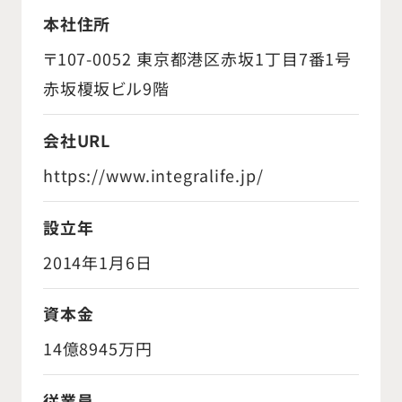
本社住所
〒107-0052 東京都港区赤坂1丁目7番1号
赤坂榎坂ビル9階
会社URL
https://www.integralife.jp/
設立年
2014年1月6日
資本金
14億8945万円
従業員