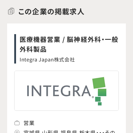
この企業の掲載求人
医療機器営業 / 脳神経外科・一般
外科製品
Integra Japan株式会社
営業
宮城県,山形県,福島県,栃木県・・・その