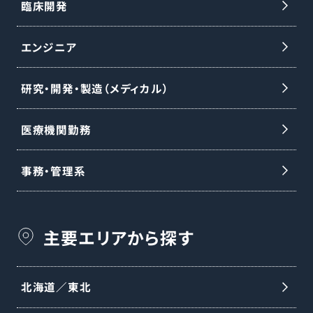
臨床開発
エンジニア
研究・開発・製造（メディカル）
医療機関勤務
事務・管理系
主要エリアから探す
北海道／東北