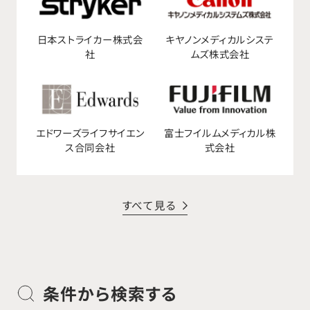
日本ストライカー株式会
キヤノンメディカルシステ
社
ムズ株式会社
エドワーズライフサイエン
富士フイルムメディカル株
ス合同会社
式会社
すべて見る
条件から検索する