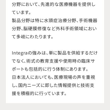
分野において、先進的な医療機器を提供し
ています。
製品分野は特に水頭症治療分野、手術機器
分野、脳硬膜修復など外科手術領域におい
て多岐にわたります。
Integraの強みは、単に製品を供給するだけ
でなく、術式の教育支援や使用時の臨床サ
ポートも包括的に行う体制にあります。
日本法人においても、医療現場の声を重視
し、国内ニーズに即した情報提供と技術支
援を積極的に行っています。