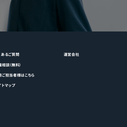
くあるご質問
運営会社
職相談（無料）
用ご担当者様はこちら
イトマップ