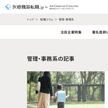
トップ
転職コラム
管理・事務系
注目企業特集
著名医師
管理・事務系の記事